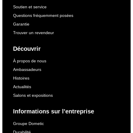
Soutien et service
Questions fréquemment posées
Garantie
Trouver un revendeur
Découvrir
À propos de nous
Ambassadeurs
Histoires
Actualités
Salons et expositions
Informations sur l'entreprise
Groupe Dometic
Durabilité