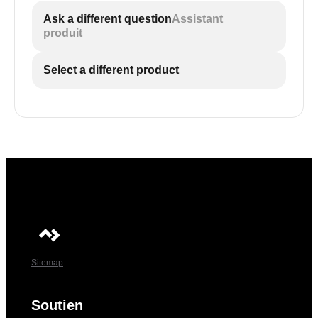
Ask a different question
Assistant
produit
Select a different product
Sitemap
Soutien