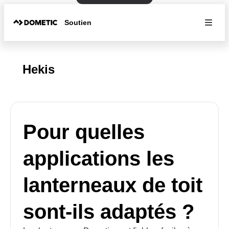
Soutien
Hekis
Pour quelles
applications les
lanterneaux de toit
sont-ils adaptés ?