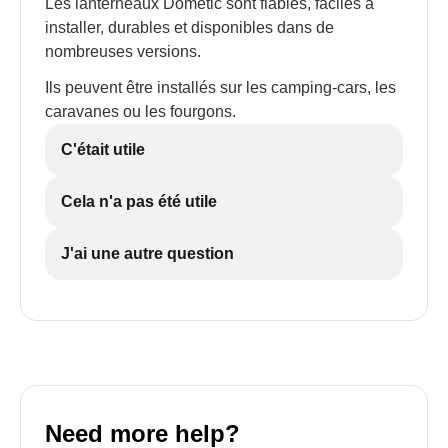
Les lanterneaux Dometic sont fiables, faciles à
installer, durables et disponibles dans de
nombreuses versions.
Ils peuvent être installés sur les camping-cars, les
caravanes ou les fourgons.
C'était utile
Cela n'a pas été utile
J'ai une autre question
Need more help?