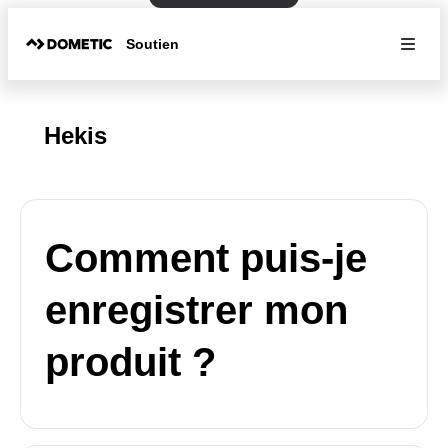
Soutien
Hekis
Comment puis-je
enregistrer mon
produit ?