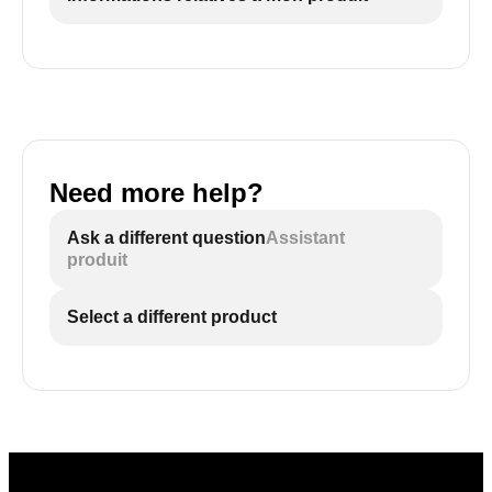
Need more help?
Ask a different question
Assistant
produit
Select a different product