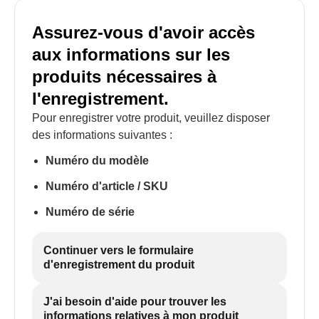
Assurez-vous d'avoir accès
aux informations sur les
produits nécessaires à
l'enregistrement.
Pour enregistrer votre produit, veuillez disposer
des informations suivantes :
Numéro du modèle
Numéro d'article / SKU
Numéro de série
Continuer vers le formulaire
d'enregistrement du produit
J'ai besoin d'aide pour trouver les
informations relatives à mon produit