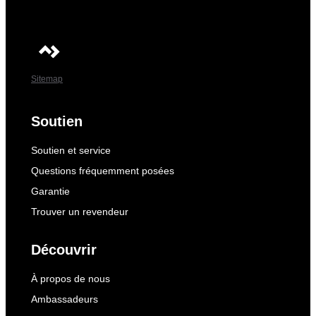
Sitemap
Soutien
Soutien et service
Questions fréquemment posées
Garantie
Trouver un revendeur
Découvrir
À propos de nous
Ambassadeurs