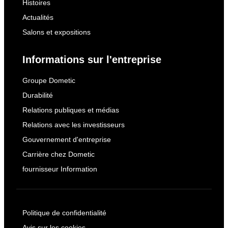
Histoires
Actualités
Salons et expositions
Informations sur l'entreprise
Groupe Dometic
Durabilité
Relations publiques et médias
Relations avec les investisseurs
Gouvernement d'entreprise
Carrière chez Dometic
fournisseur Information
Politique de confidentialité
Avis sur les cookies