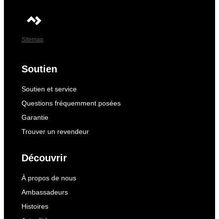
Sitemap
Soutien
Soutien et service
Questions fréquemment posées
Garantie
Trouver un revendeur
Découvrir
À propos de nous
Ambassadeurs
Histoires