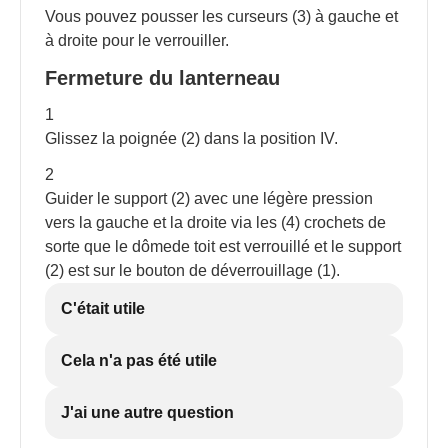
Vous pouvez pousser les curseurs (3) à gauche et
à droite pour le verrouiller.
Fermeture du lanterneau
1
Glissez la poignée (2) dans la position IV.
2
Guider le support (2) avec une légère pression
vers la gauche et la droite via les (4) crochets de
sorte que le dômede toit est verrouillé et le support
(2) est sur le bouton de déverrouillage (1).
C'était utile
Cela n'a pas été utile
J'ai une autre question