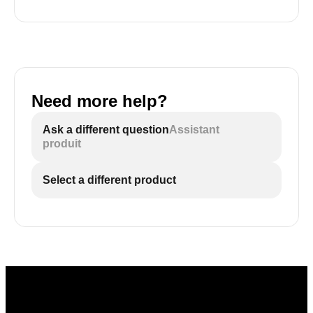
Need more help?
Ask a different question
Assistant
produit
Select a different product