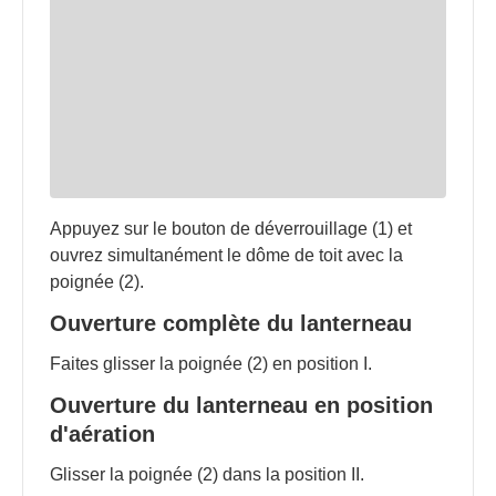
Appuyez sur le bouton de déverrouillage (1) et
ouvrez simultanément le dôme de toit avec la
poignée (2).
Ouverture complète du lanterneau
Faites glisser la poignée (2) en position I.
Ouverture du lanterneau en position
d'aération
Glisser la poignée (2) dans la position II.