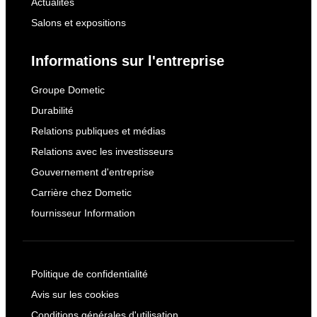
Actualités
Salons et expositions
Informations sur l'entreprise
Groupe Dometic
Durabilité
Relations publiques et médias
Relations avec les investisseurs
Gouvernement d'entreprise
Carrière chez Dometic
fournisseur Information
Politique de confidentialité
Avis sur les cookies
Conditions générales d'utilisation