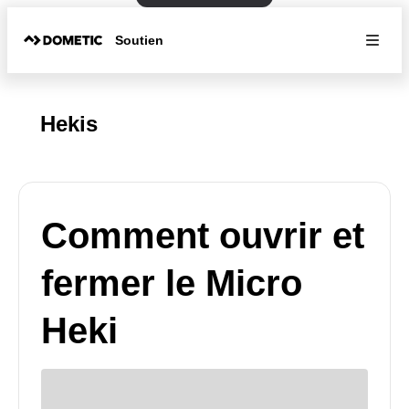
Soutien
Hekis
Comment ouvrir et
fermer le Micro
Heki