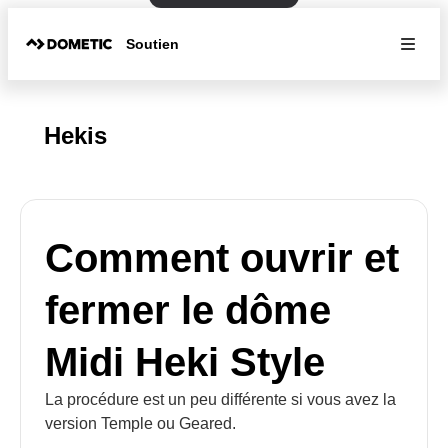
Soutien
Hekis
Comment ouvrir et
fermer le dôme
Midi Heki Style
La procédure est un peu différente si vous avez la
version Temple ou Geared.