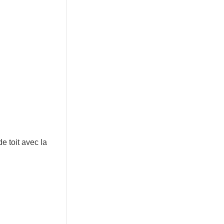
e toit avec la