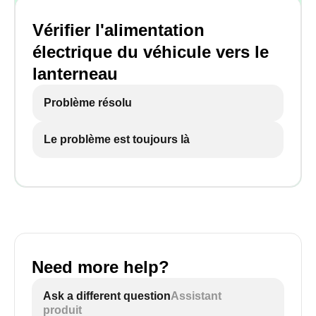
Vérifier l'alimentation
électrique du véhicule vers le
lanterneau
Problème résolu
Le problème est toujours là
Need more help?
Ask a different question
Assistant
produit