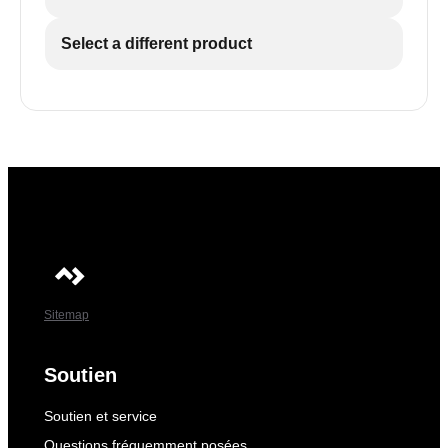
Select a different product
Sitemap
Soutien
Soutien et service
Questions fréquemment posées