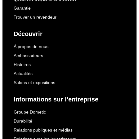
Garantie
Trouver un revendeur
Découvrir
À propos de nous
Ambassadeurs
Histoires
Actualités
Salons et expositions
Informations sur l'entreprise
Groupe Dometic
Durabilité
Relations publiques et médias