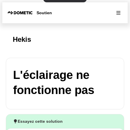
Soutien
Hekis
L'éclairage ne
fonctionne pas
Essayez cette solution