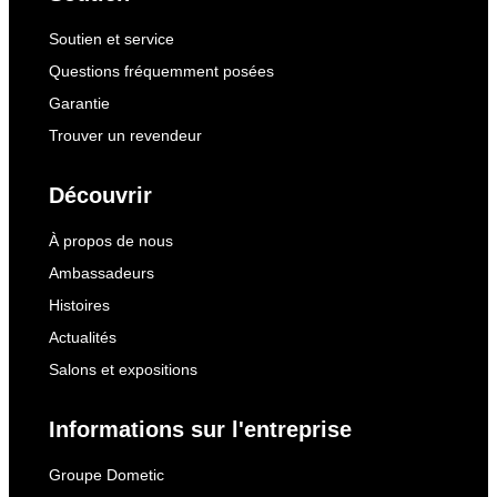
Soutien et service
Questions fréquemment posées
Garantie
Trouver un revendeur
Découvrir
À propos de nous
Ambassadeurs
Histoires
Actualités
Salons et expositions
Informations sur l'entreprise
Groupe Dometic