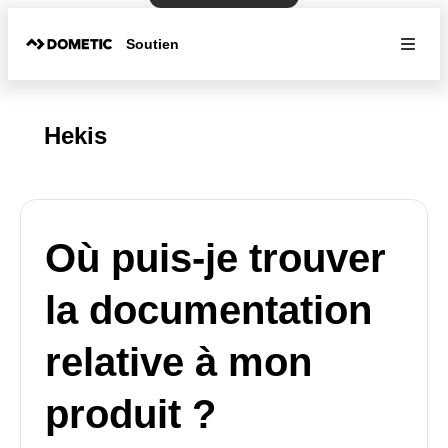
Soutien
Hekis
Où puis-je trouver
la documentation
relative à mon
produit ?