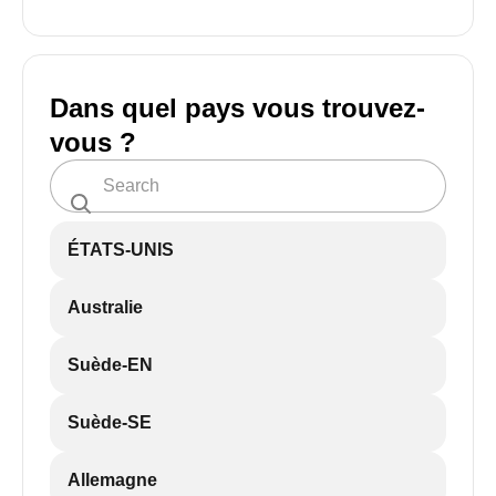
Dans quel pays vous trouvez-
vous ?
ÉTATS-UNIS
Australie
Suède-EN
Suède-SE
Allemagne