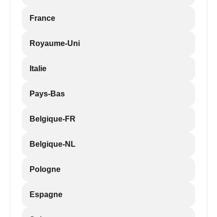
France
Royaume-Uni
Italie
Pays-Bas
Belgique-FR
Belgique-NL
Pologne
Espagne