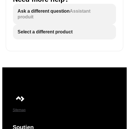
Ask a different question
Assistant
produit
Select a different product
Sitemap
Soutien