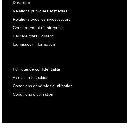
Durabilité
Relations publiques et médias
Relations avec les investisseurs
Gouvernement d'entreprise
Carrière chez Dometic
fournisseur Information
Politique de confidentialité
Avis sur les cookies
Conditions générales d'utilisation
Conditions d'utilisation