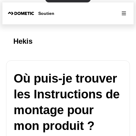
Soutien
Hekis
Où puis-je trouver
les Instructions de
montage pour
mon produit ?