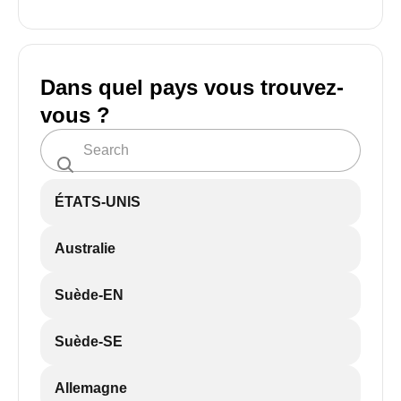
Dans quel pays vous trouvez-
vous ?
ÉTATS-UNIS
Australie
Suède-EN
Suède-SE
Allemagne