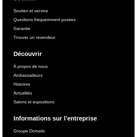
Soutien et service
Questions fréquemment posées
Garantie
Trouver un revendeur
Découvrir
À propos de nous
Ambassadeurs
Histoires
Actualités
Salons et expositions
Informations sur l'entreprise
Groupe Dometic