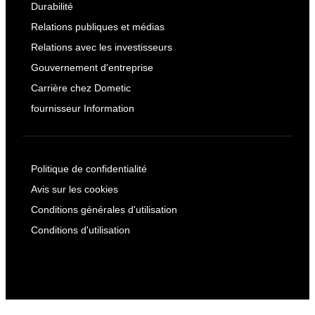
Durabilité
Relations publiques et médias
Relations avec les investisseurs
Gouvernement d'entreprise
Carrière chez Dometic
fournisseur Information
Politique de confidentialité
Avis sur les cookies
Conditions générales d'utilisation
Conditions d'utilisation