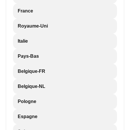
France
Royaume-Uni
Italie
Pays-Bas
Belgique-FR
Belgique-NL
Pologne
Espagne