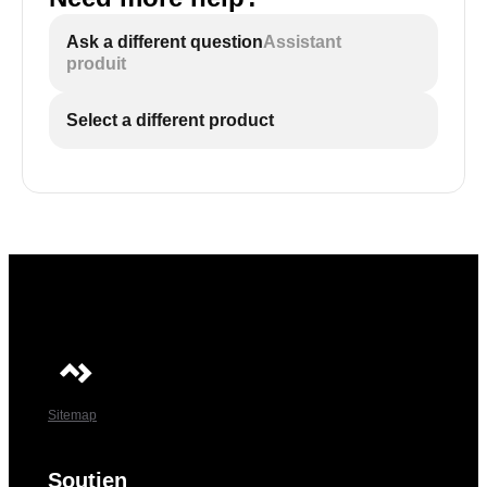
Ask a different question
Assistant
produit
Select a different product
Sitemap
Soutien