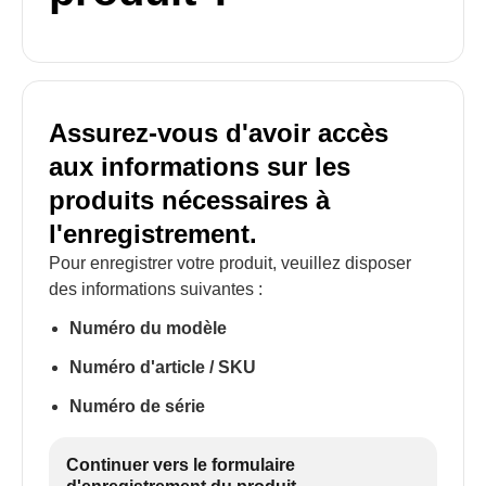
Assurez-vous d'avoir accès
aux informations sur les
produits nécessaires à
l'enregistrement.
Pour enregistrer votre produit, veuillez disposer
des informations suivantes :
Numéro du modèle
Numéro d'article / SKU
Numéro de série
Continuer vers le formulaire