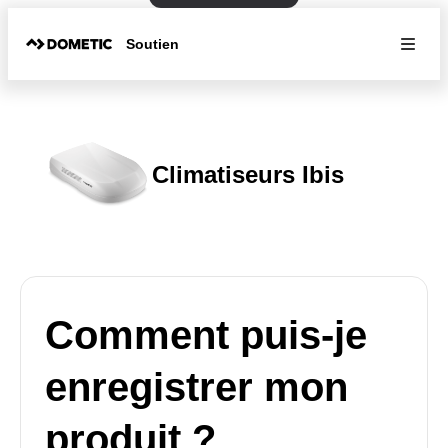
Soutien
Climatiseurs Ibis
Comment puis-je
enregistrer mon
produit ?