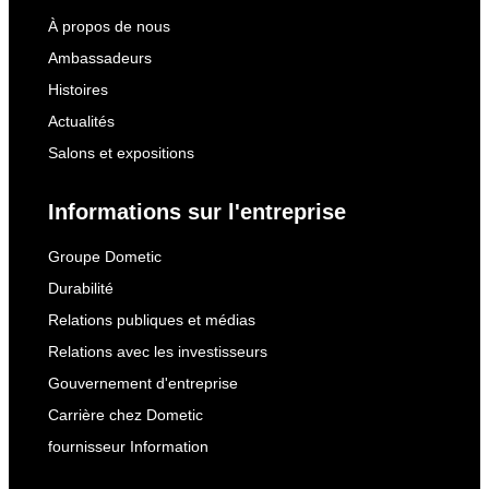
À propos de nous
Ambassadeurs
Histoires
Actualités
Salons et expositions
Informations sur l'entreprise
Groupe Dometic
Durabilité
Relations publiques et médias
Relations avec les investisseurs
Gouvernement d'entreprise
Carrière chez Dometic
fournisseur Information