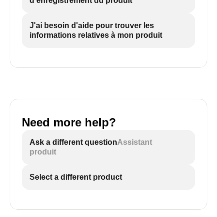
d'enregistrement du produit
J'ai besoin d'aide pour trouver les
informations relatives à mon produit
Need more help?
Ask a different question
Assistant
produit
Select a different product