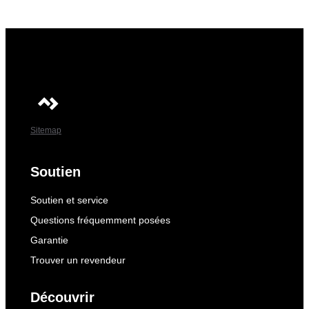
Sitemap
Soutien
Soutien et service
Questions fréquemment posées
Garantie
Trouver un revendeur
Découvrir