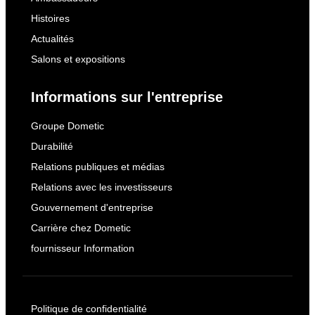
Histoires
Actualités
Salons et expositions
Informations sur l'entreprise
Groupe Dometic
Durabilité
Relations publiques et médias
Relations avec les investisseurs
Gouvernement d'entreprise
Carrière chez Dometic
fournisseur Information
Politique de confidentialité