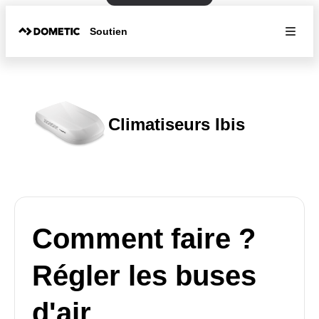
Soutien
Climatiseurs Ibis
Comment faire ?
Régler les buses
d'air