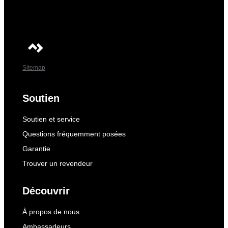
Sitemap
Soutien
Soutien et service
Questions fréquemment posées
Garantie
Trouver un revendeur
Découvrir
À propos de nous
Ambassadeurs