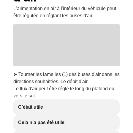
L'alimentation en air à l'intérieur du véhicule peut
être régulée en réglant les buses d'air.
➤ Tourner les lamelles (1) des buses d'air dans les
directions souhaitées. Le débit d'air
Le flux d'air peut être réglé le long du plafond ou
vers le sol.
C'était utile
Cela n'a pas été utile