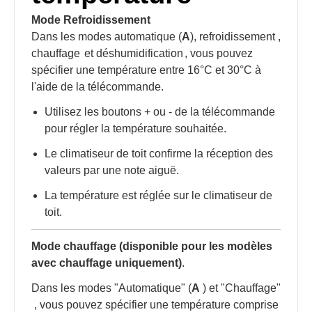
Mode Refroidissement
Dans les modes automatique (
A
), refroidissement
,
chauffage
et déshumidification
, vous pouvez
spécifier une température entre 16°C et 30°C à
l'aide de la télécommande.
Utilisez les boutons + ou - de la télécommande
pour régler la température souhaitée.
Le climatiseur de toit confirme la réception des
valeurs par une note aiguë.
La température est réglée sur le climatiseur de
toit.
Mode chauffage (disponible pour les modèles
avec chauffage uniquement)
.
Dans les modes "Automatique" (
A
) et "Chauffage"
, vous pouvez spécifier une température comprise