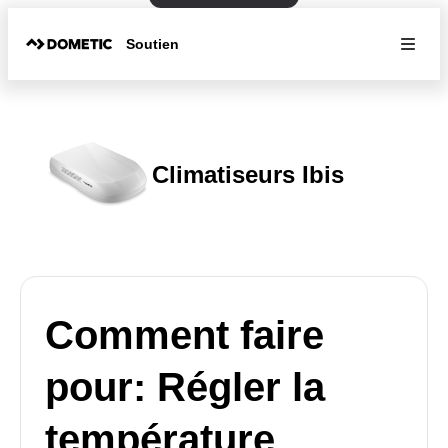
Soutien
Climatiseurs Ibis
Comment faire
pour: Régler la
température