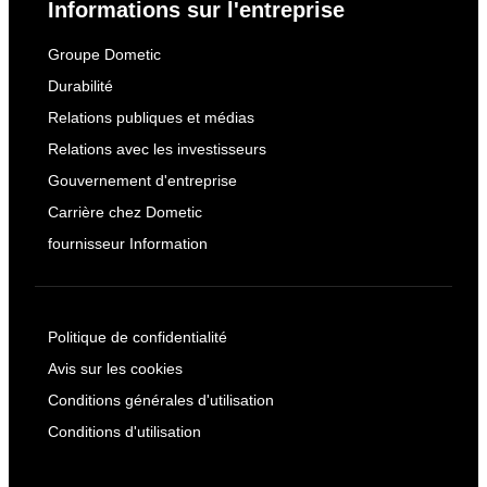
Informations sur l'entreprise
Groupe Dometic
Durabilité
Relations publiques et médias
Relations avec les investisseurs
Gouvernement d'entreprise
Carrière chez Dometic
fournisseur Information
Politique de confidentialité
Avis sur les cookies
Conditions générales d'utilisation
Conditions d'utilisation