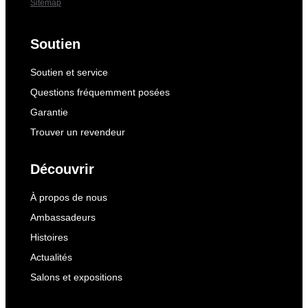
Sitemap
Soutien
Soutien et service
Questions fréquemment posées
Garantie
Trouver un revendeur
Découvrir
À propos de nous
Ambassadeurs
Histoires
Actualités
Salons et expositions