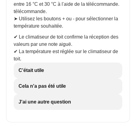
entre 16 °C et 30 °C à l'aide de la télécommande.
télécommande.
➤ Utilisez les boutons + ou - pour sélectionner la
température souhaitée.
✔ Le climatiseur de toit confirme la réception des
valeurs par une note aiguë.
✔ La température est réglée sur le climatiseur de
toit.
C'était utile
Cela n'a pas été utile
J'ai une autre question