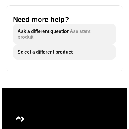
Need more help?
Ask a different question
Assistant
produit
Select a different product