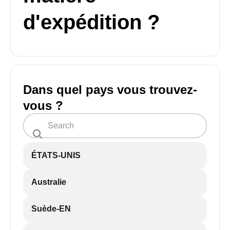
d'expédition ?
Dans quel pays vous trouvez-
vous ?
ÉTATS-UNIS
Australie
Suède-EN