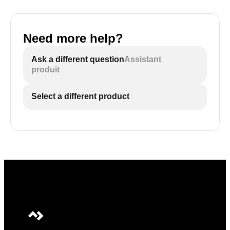
Need more help?
Ask a different question
Assistant
produit
Select a different product