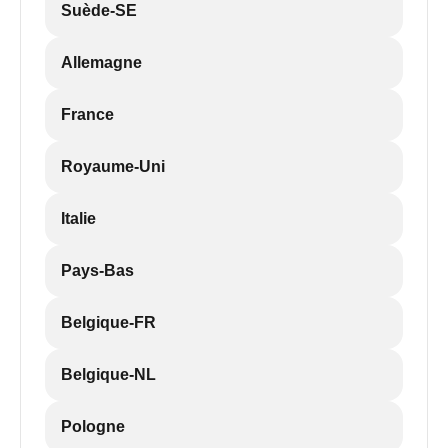
Suède-SE
Allemagne
France
Royaume-Uni
Italie
Pays-Bas
Belgique-FR
Belgique-NL
Pologne