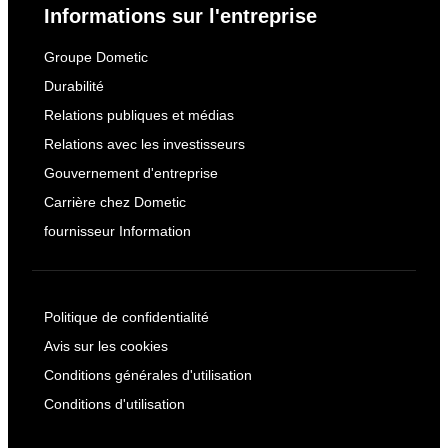
Informations sur l'entreprise
Groupe Dometic
Durabilité
Relations publiques et médias
Relations avec les investisseurs
Gouvernement d'entreprise
Carrière chez Dometic
fournisseur Information
Politique de confidentialité
Avis sur les cookies
Conditions générales d'utilisation
Conditions d'utilisation