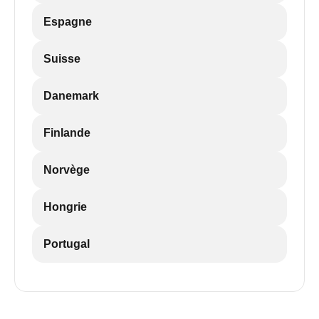
Espagne
Suisse
Danemark
Finlande
Norvège
Hongrie
Portugal