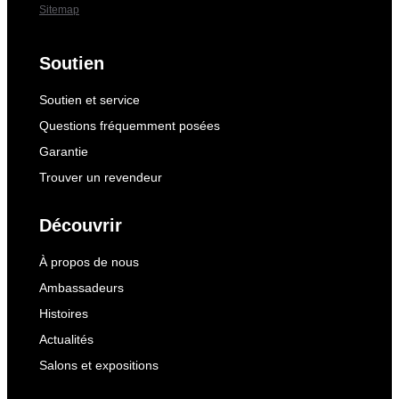
Sitemap
Soutien
Soutien et service
Questions fréquemment posées
Garantie
Trouver un revendeur
Découvrir
À propos de nous
Ambassadeurs
Histoires
Actualités
Salons et expositions