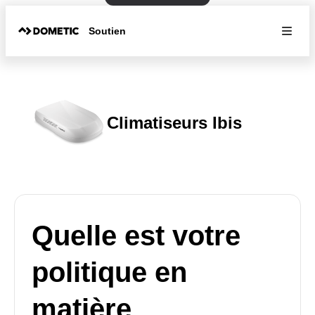
Soutien
Climatiseurs Ibis
Quelle est votre
politique en
matière