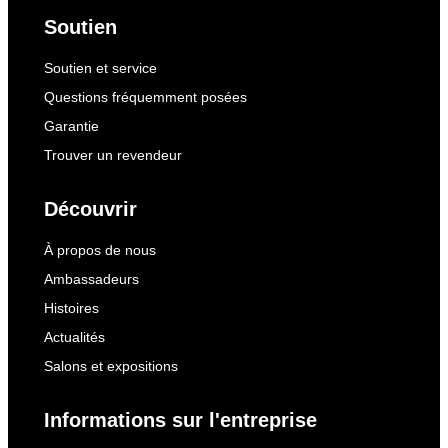
Soutien
Soutien et service
Questions fréquemment posées
Garantie
Trouver un revendeur
Découvrir
À propos de nous
Ambassadeurs
Histoires
Actualités
Salons et expositions
Informations sur l'entreprise