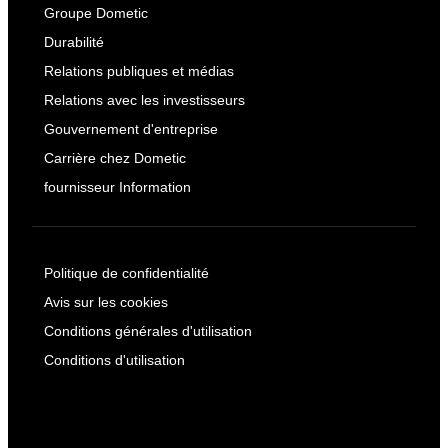
Groupe Dometic
Durabilité
Relations publiques et médias
Relations avec les investisseurs
Gouvernement d'entreprise
Carrière chez Dometic
fournisseur Information
Politique de confidentialité
Avis sur les cookies
Conditions générales d'utilisation
Conditions d'utilisation