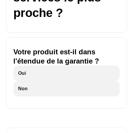
proche ?
Votre produit est-il dans
l'étendue de la garantie ?
Oui
Non