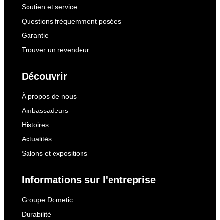
Soutien et service
Questions fréquemment posées
Garantie
Trouver un revendeur
Découvrir
À propos de nous
Ambassadeurs
Histoires
Actualités
Salons et expositions
Informations sur l'entreprise
Groupe Dometic
Durabilité