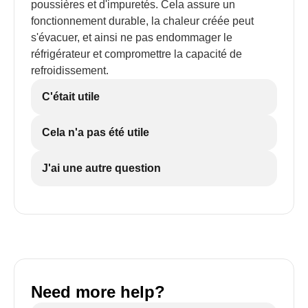
poussières et d'impuretés. Cela assure un
fonctionnement durable, la chaleur créée peut
s'évacuer, et ainsi ne pas endommager le
réfrigérateur et compromettre la capacité de
refroidissement.
C'était utile
Cela n'a pas été utile
J'ai une autre question
Need more help?