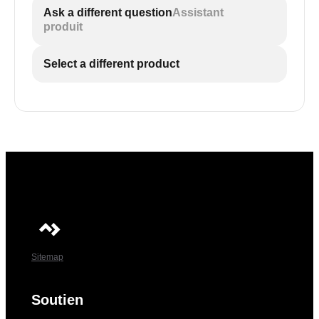
Ask a different question
Assistant
produit
Select a different product
Sitemap
Soutien