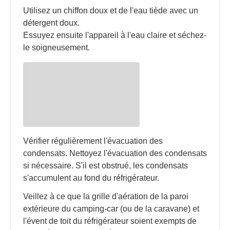
Utilisez un chiffon doux et de l'eau tiède avec un
détergent doux.
Essuyez ensuite l'appareil à l'eau claire et séchez-
le soigneusement.
Vérifier régulièrement l'évacuation des
condensats. Nettoyez l'évacuation des condensats
si nécessaire. S'il est obstrué, les condensats
s'accumulent au fond du réfrigérateur.
Veillez à ce que la grille d'aération de la paroi
extérieure du camping-car (ou de la caravane) et
l'évent de toit du réfrigérateur soient exempts de