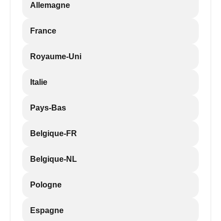
Allemagne
France
Royaume-Uni
Italie
Pays-Bas
Belgique-FR
Belgique-NL
Pologne
Espagne