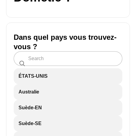
Dans quel pays vous trouvez-
vous ?
ÉTATS-UNIS
Australie
Suède-EN
Suède-SE