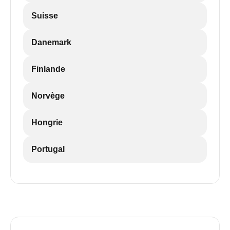
Suisse
Danemark
Finlande
Norvège
Hongrie
Portugal