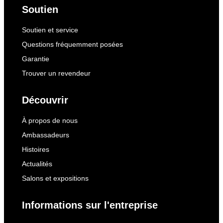
Soutien
Soutien et service
Questions fréquemment posées
Garantie
Trouver un revendeur
Découvrir
À propos de nous
Ambassadeurs
Histoires
Actualités
Salons et expositions
Informations sur l'entreprise