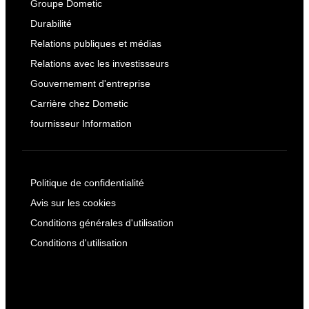
Groupe Dometic
Durabilité
Relations publiques et médias
Relations avec les investisseurs
Gouvernement d'entreprise
Carrière chez Dometic
fournisseur Information
Politique de confidentialité
Avis sur les cookies
Conditions générales d'utilisation
Conditions d'utilisation