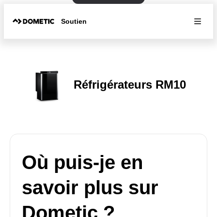
Soutien
Réfrigérateurs RM10
Où puis-je en
savoir plus sur
Dometic ?