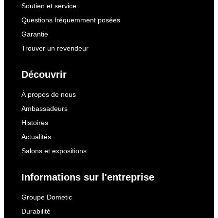
Soutien et service
Questions fréquemment posées
Garantie
Trouver un revendeur
Découvrir
À propos de nous
Ambassadeurs
Histoires
Actualités
Salons et expositions
Informations sur l'entreprise
Groupe Dometic
Durabilité