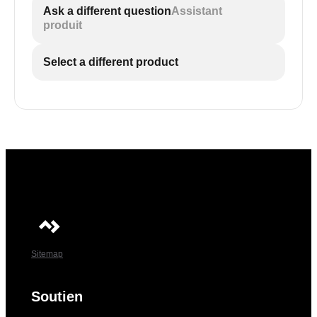
Ask a different question
Assistant
produit
Select a different product
Sitemap
Soutien