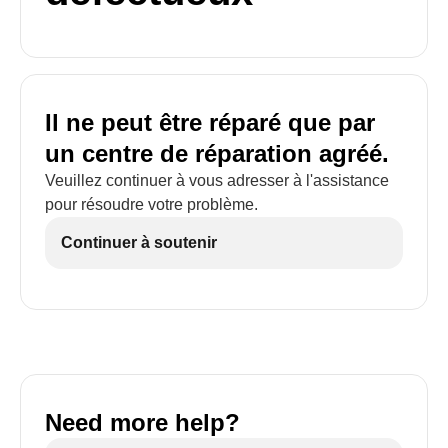
Il ne peut être réparé que par
un centre de réparation agréé.
Veuillez continuer à vous adresser à l'assistance
pour résoudre votre problème.
Continuer à soutenir
Need more help?