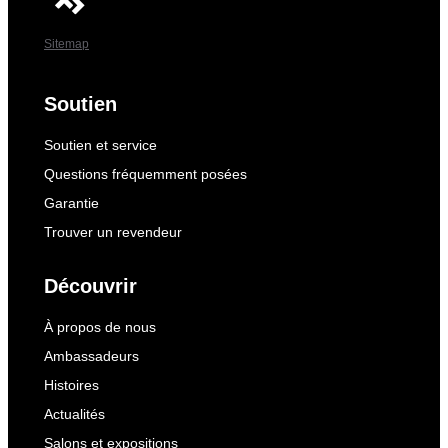
Sitemap
Soutien
Soutien et service
Questions fréquemment posées
Garantie
Trouver un revendeur
Découvrir
À propos de nous
Ambassadeurs
Histoires
Actualités
Salons et expositions