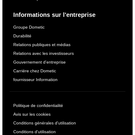
Informations sur l'entreprise
Groupe Dometic
Durabilité
Relations publiques et médias
Relations avec les investisseurs
Gouvernement d'entreprise
Carrière chez Dometic
fournisseur Information
Politique de confidentialité
Avis sur les cookies
Conditions générales d'utilisation
Conditions d'utilisation