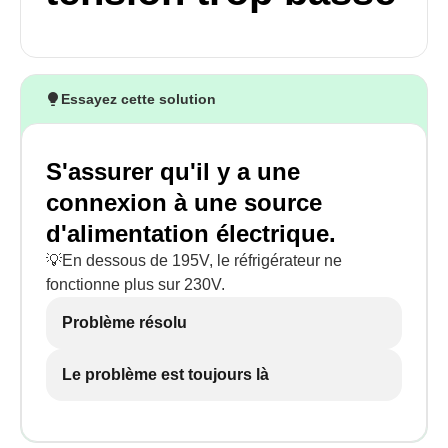
Essayez cette solution
S'assurer qu'il y a une
connexion à une source
d'alimentation électrique.
💡En dessous de 195V, le réfrigérateur ne
fonctionne plus sur 230V.
Problème résolu
Le problème est toujours là