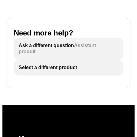
Need more help?
Ask a different question
Assistant
produit
Select a different product