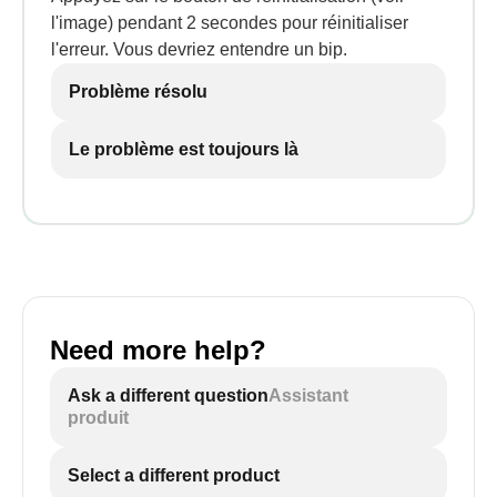
l'image) pendant 2 secondes pour réinitialiser
l'erreur. Vous devriez entendre un bip.
Problème résolu
Le problème est toujours là
Need more help?
Ask a different question
Assistant
produit
Select a different product