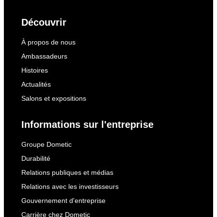
Découvrir
À propos de nous
Ambassadeurs
Histoires
Actualités
Salons et expositions
Informations sur l'entreprise
Groupe Dometic
Durabilité
Relations publiques et médias
Relations avec les investisseurs
Gouvernement d'entreprise
Carrière chez Dometic