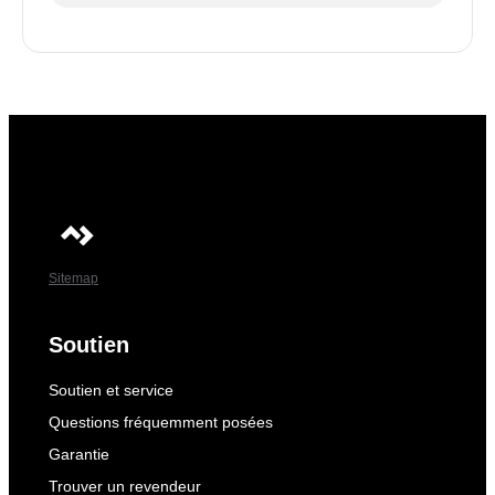
Sitemap
Soutien
Soutien et service
Questions fréquemment posées
Garantie
Trouver un revendeur