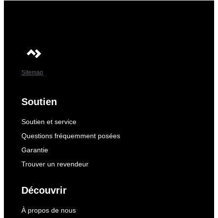
Sitemap
Soutien
Soutien et service
Questions fréquemment posées
Garantie
Trouver un revendeur
Découvrir
À propos de nous