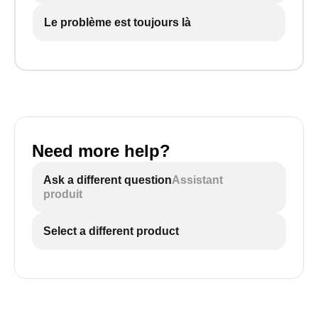
Le problème est toujours là
Need more help?
Ask a different question
Assistant
produit
Select a different product