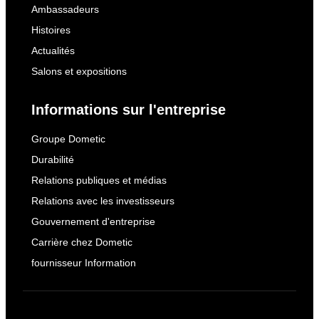
Ambassadeurs
Histoires
Actualités
Salons et expositions
Informations sur l'entreprise
Groupe Dometic
Durabilité
Relations publiques et médias
Relations avec les investisseurs
Gouvernement d'entreprise
Carrière chez Dometic
fournisseur Information