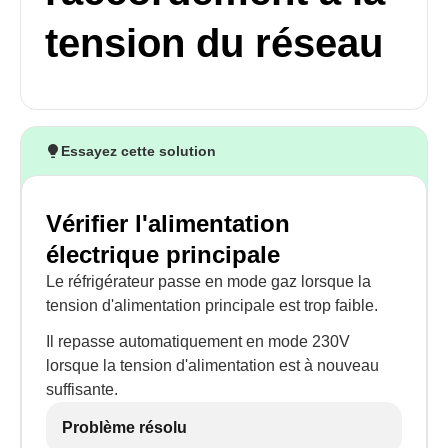
tension du réseau
Essayez cette solution
Vérifier l'alimentation
électrique principale
Le réfrigérateur passe en mode gaz lorsque la
tension d'alimentation principale est trop faible.
Il repasse automatiquement en mode 230V
lorsque la tension d'alimentation est à nouveau
suffisante.
Problème résolu