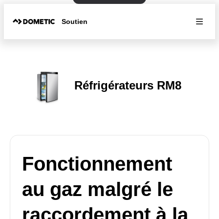
Soutien
Réfrigérateurs RM8
Fonctionnement
au gaz malgré le
raccordement à la