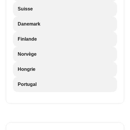
Suisse
Danemark
Finlande
Norvège
Hongrie
Portugal