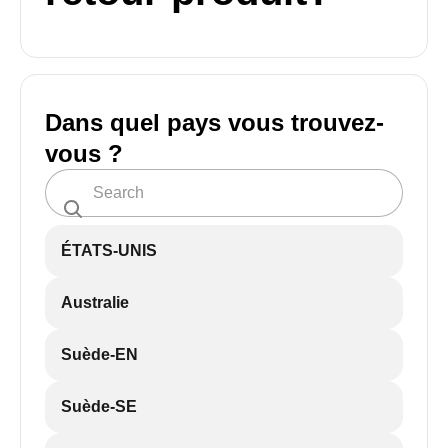
Dans quel pays vous trouvez-
vous ?
ÉTATS-UNIS
Australie
Suède-EN
Suède-SE