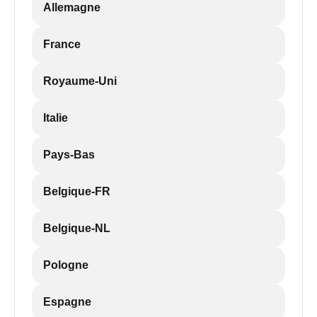
Allemagne
France
Royaume-Uni
Italie
Pays-Bas
Belgique-FR
Belgique-NL
Pologne
Espagne