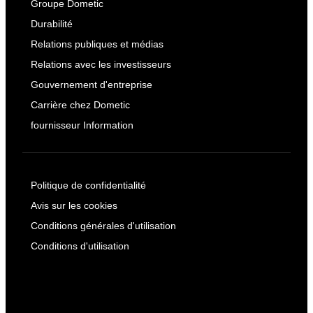
Groupe Dometic
Durabilité
Relations publiques et médias
Relations avec les investisseurs
Gouvernement d'entreprise
Carrière chez Dometic
fournisseur Information
Politique de confidentialité
Avis sur les cookies
Conditions générales d'utilisation
Conditions d'utilisation