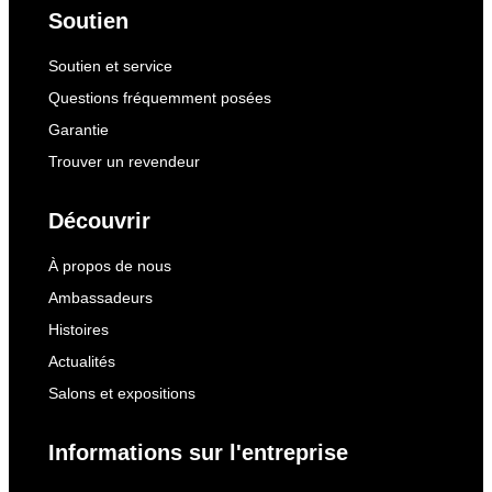
Soutien
Soutien et service
Questions fréquemment posées
Garantie
Trouver un revendeur
Découvrir
À propos de nous
Ambassadeurs
Histoires
Actualités
Salons et expositions
Informations sur l'entreprise