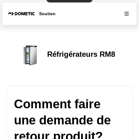
Soutien
Réfrigérateurs RM8
Comment faire
une demande de
retour produit?