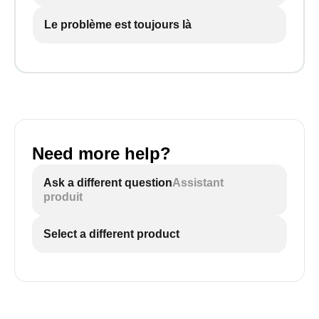
Le problème est toujours là
Need more help?
Ask a different question
Assistant
produit
Select a different product