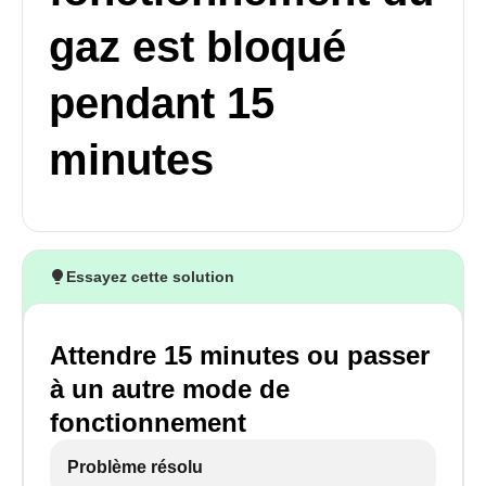
gaz est bloqué
pendant 15
minutes
Essayez cette solution
Attendre 15 minutes ou passer
à un autre mode de
fonctionnement
Problème résolu