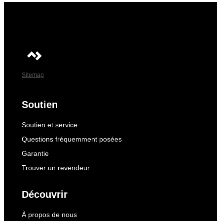
Sitemap
Soutien
Soutien et service
Questions fréquemment posées
Garantie
Trouver un revendeur
Découvrir
À propos de nous