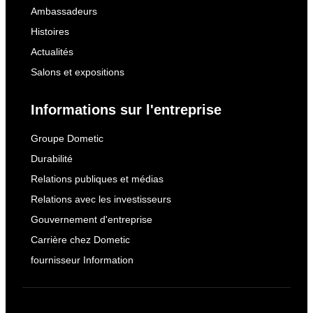
Ambassadeurs
Histoires
Actualités
Salons et expositions
Informations sur l'entreprise
Groupe Dometic
Durabilité
Relations publiques et médias
Relations avec les investisseurs
Gouvernement d'entreprise
Carrière chez Dometic
fournisseur Information