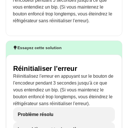
l'encodeur pendant 3 secondes jusqu'à ce que
vous entendiez un bip. (Si vous maintenez le
bouton enfoncé trop longtemps, vous éteindrez le
réfrigérateur sans réinitialiser l'erreur).
Essayez cette solution
Réinitialiser l'erreur
Réinitialisez l'erreur en appuyant sur le bouton de
l'encodeur pendant 3 secondes jusqu'à ce que
vous entendiez un bip. (Si vous maintenez le
bouton enfoncé trop longtemps, vous éteindrez le
réfrigérateur sans réinitialiser l'erreur).
Problème résolu