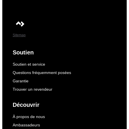
Sitemap
Soutien
Soutien et service
Questions fréquemment posées
Garantie
Trouver un revendeur
Découvrir
À propos de nous
Ambassadeurs