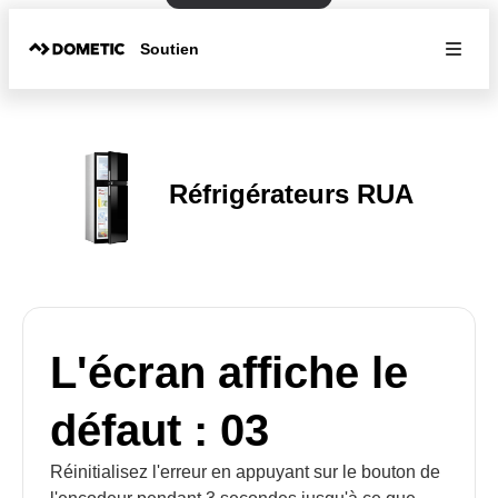
Soutien
Réfrigérateurs RUA
L'écran affiche le
défaut : 03
Réinitialisez l'erreur en appuyant sur le bouton de