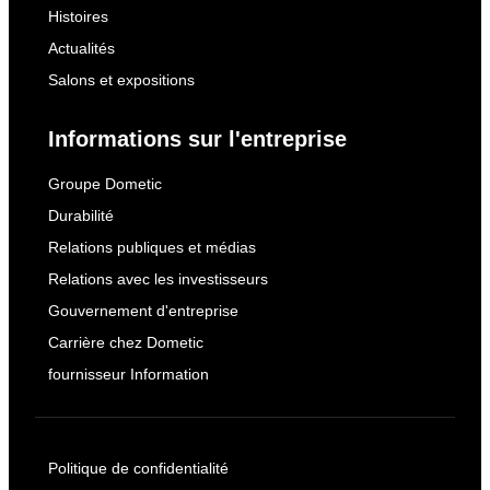
Histoires
Actualités
Salons et expositions
Informations sur l'entreprise
Groupe Dometic
Durabilité
Relations publiques et médias
Relations avec les investisseurs
Gouvernement d'entreprise
Carrière chez Dometic
fournisseur Information
Politique de confidentialité