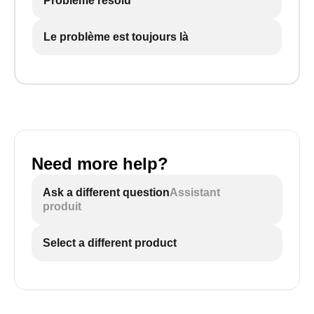
Problème résolu
Le problème est toujours là
Need more help?
Ask a different question
Assistant
produit
Select a different product