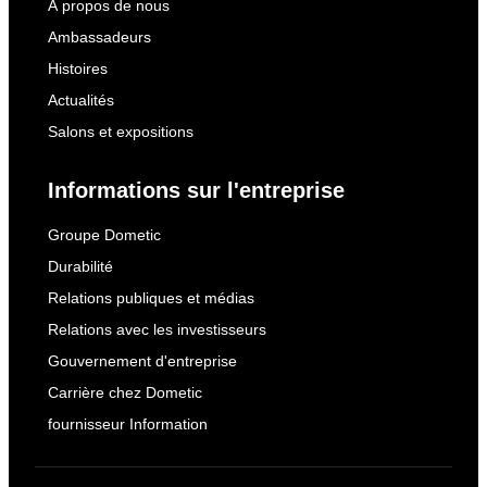
À propos de nous
Ambassadeurs
Histoires
Actualités
Salons et expositions
Informations sur l'entreprise
Groupe Dometic
Durabilité
Relations publiques et médias
Relations avec les investisseurs
Gouvernement d'entreprise
Carrière chez Dometic
fournisseur Information