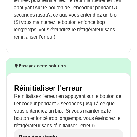
fermée, puis réinitialisez l'erreur manuellement en
appuyant sur le bouton de l'encodeur pendant 3
secondes jusqu'à ce que vous entendiez un bip.
(Si vous maintenez le bouton enfoncé trop
longtemps, vous éteindrez le réfrigérateur sans
réinitialiser l'erreur).
Essayez cette solution
Réinitialiser l'erreur
Réinitialisez l'erreur en appuyant sur le bouton de
l'encodeur pendant 3 secondes jusqu'à ce que
vous entendiez un bip. (Si vous maintenez le
bouton enfoncé trop longtemps, vous éteindrez le
réfrigérateur sans réinitialiser l'erreur).