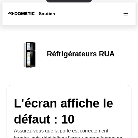
Soutien
Réfrigérateurs RUA
L'écran affiche le
défaut : 10
Assurez-vous que la porte est correctement