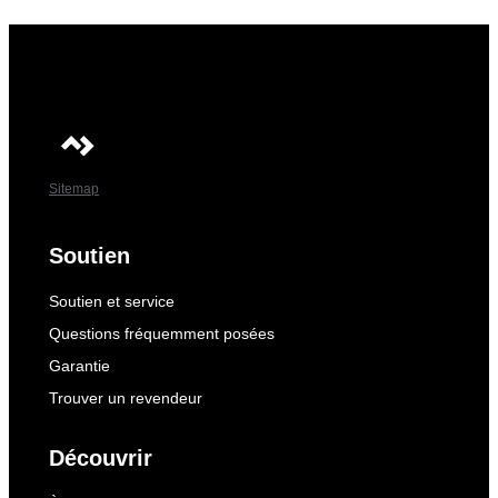
Sitemap
Soutien
Soutien et service
Questions fréquemment posées
Garantie
Trouver un revendeur
Découvrir