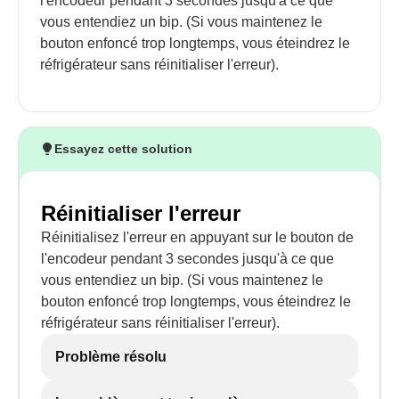
l'encodeur pendant 3 secondes jusqu'à ce que
vous entendiez un bip. (Si vous maintenez le
bouton enfoncé trop longtemps, vous éteindrez le
réfrigérateur sans réinitialiser l'erreur).
Essayez cette solution
Réinitialiser l'erreur
Réinitialisez l'erreur en appuyant sur le bouton de
l'encodeur pendant 3 secondes jusqu'à ce que
vous entendiez un bip. (Si vous maintenez le
bouton enfoncé trop longtemps, vous éteindrez le
réfrigérateur sans réinitialiser l'erreur).
Problème résolu