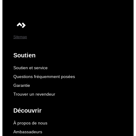
Sitemap
Soutien
Soutien et service
Questions fréquemment posées
Garantie
Trouver un revendeur
Découvrir
À propos de nous
Ambassadeurs