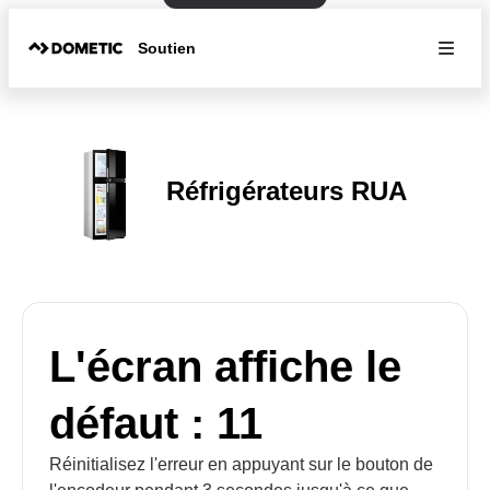
Soutien
Réfrigérateurs RUA
L'écran affiche le
défaut : 11
Réinitialisez l'erreur en appuyant sur le bouton de