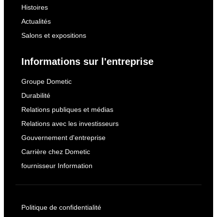
Histoires
Actualités
Salons et expositions
Informations sur l'entreprise
Groupe Dometic
Durabilité
Relations publiques et médias
Relations avec les investisseurs
Gouvernement d'entreprise
Carrière chez Dometic
fournisseur Information
Politique de confidentialité