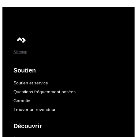
Sitemap
Soutien
Soutien et service
Questions fréquemment posées
Garantie
Trouver un revendeur
Découvrir