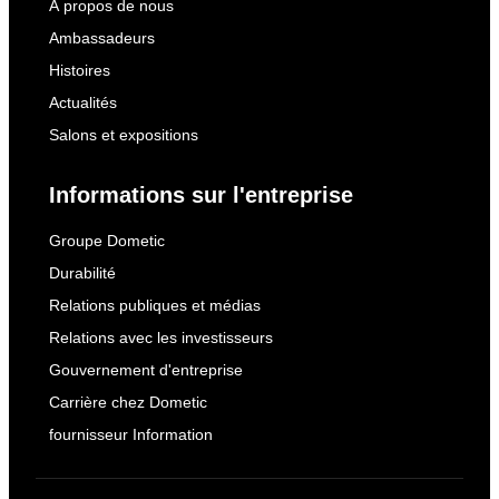
À propos de nous
Ambassadeurs
Histoires
Actualités
Salons et expositions
Informations sur l'entreprise
Groupe Dometic
Durabilité
Relations publiques et médias
Relations avec les investisseurs
Gouvernement d'entreprise
Carrière chez Dometic
fournisseur Information