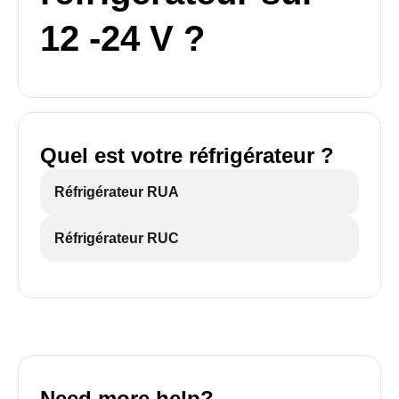
12 -24 V ?
Quel est votre réfrigérateur ?
Réfrigérateur RUA
Réfrigérateur RUC
Need more help?