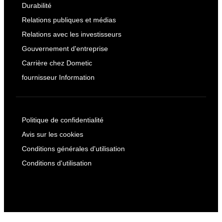
Durabilité
Relations publiques et médias
Relations avec les investisseurs
Gouvernement d'entreprise
Carrière chez Dometic
fournisseur Information
Politique de confidentialité
Avis sur les cookies
Conditions générales d'utilisation
Conditions d'utilisation