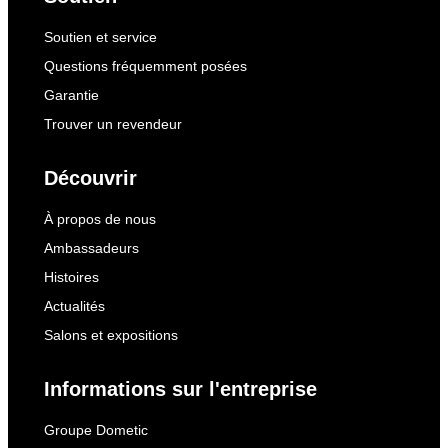
Soutien et service
Questions fréquemment posées
Garantie
Trouver un revendeur
Découvrir
À propos de nous
Ambassadeurs
Histoires
Actualités
Salons et expositions
Informations sur l'entreprise
Groupe Dometic