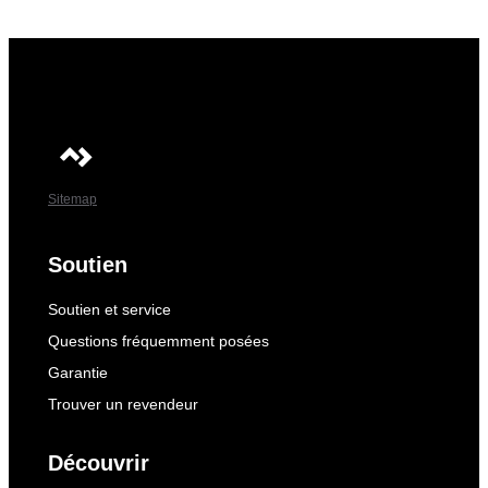
Sitemap
Soutien
Soutien et service
Questions fréquemment posées
Garantie
Trouver un revendeur
Découvrir