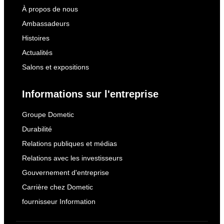
À propos de nous
Ambassadeurs
Histoires
Actualités
Salons et expositions
Informations sur l'entreprise
Groupe Dometic
Durabilité
Relations publiques et médias
Relations avec les investisseurs
Gouvernement d'entreprise
Carrière chez Dometic
fournisseur Information