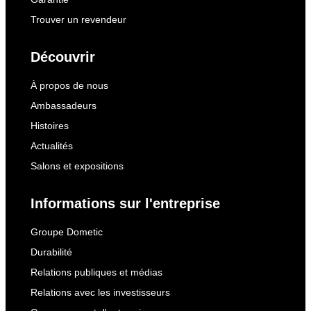
Trouver un revendeur
Découvrir
À propos de nous
Ambassadeurs
Histoires
Actualités
Salons et expositions
Informations sur l'entreprise
Groupe Dometic
Durabilité
Relations publiques et médias
Relations avec les investisseurs