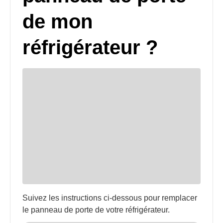
de mon
réfrigérateur ?
Suivez les instructions ci-dessous pour remplacer
le panneau de porte de votre réfrigérateur.