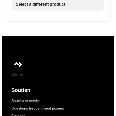
Select a different product
Sitemap
Soutien
Soutien et service
Questions fréquemment posées
Garantie