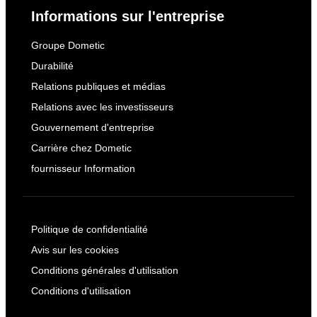
Informations sur l'entreprise
Groupe Dometic
Durabilité
Relations publiques et médias
Relations avec les investisseurs
Gouvernement d'entreprise
Carrière chez Dometic
fournisseur Information
Politique de confidentialité
Avis sur les cookies
Conditions générales d'utilisation
Conditions d'utilisation