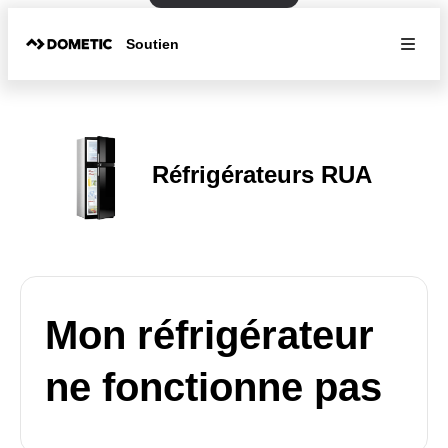
Soutien
Réfrigérateurs RUA
Mon réfrigérateur
ne fonctionne pas