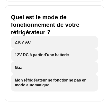
Quel est le mode de
fonctionnement de votre
réfrigérateur ?
230V AC
12V DC à partir d'une batterie
Gaz
Mon réfrigérateur ne fonctionne pas en
mode automatique