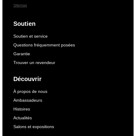
Sitemap
Soutien
Soutien et service
Questions fréquemment posées
Garantie
Trouver un revendeur
Découvrir
À propos de nous
Ambassadeurs
Histoires
Actualités
Salons et expositions