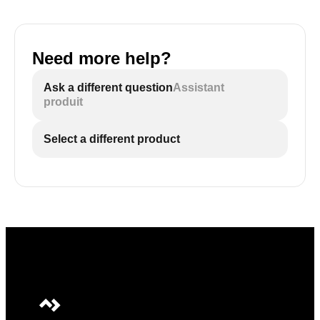
Need more help?
Ask a different question
Assistant
produit
Select a different product