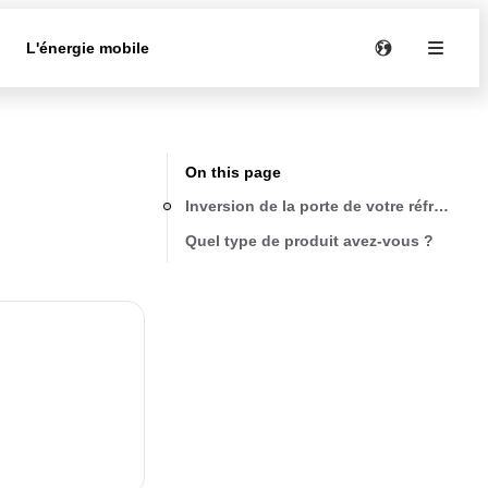
e
L'énergie mobile
On this page
Inversion de la porte de votre réfrigérate
Quel type de produit avez-vous ?