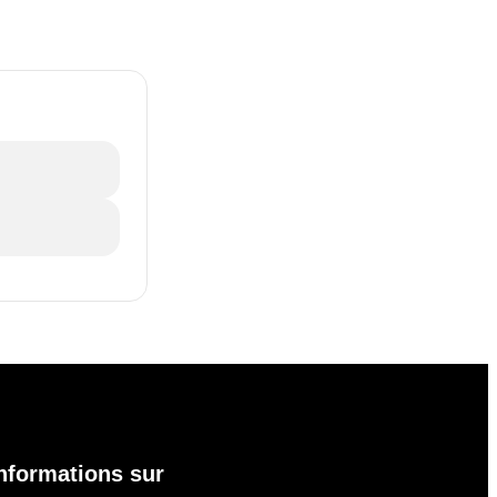
nformations sur