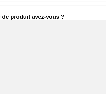
 de produit avez-vous ?