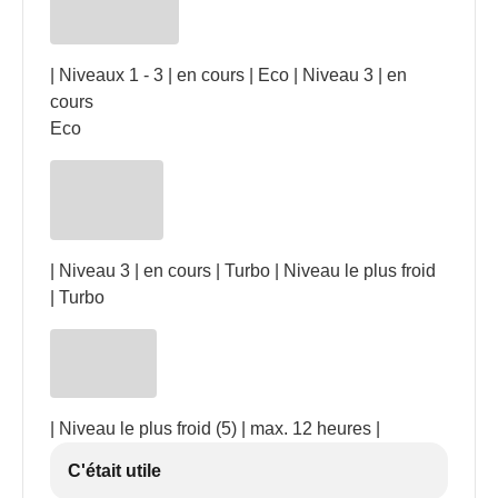
| Niveaux 1 - 3 | en cours | Eco | Niveau 3 | en
cours
Eco
| Niveau 3 | en cours | Turbo | Niveau le plus froid
| Turbo
| Niveau le plus froid (5) | max. 12 heures |
C'était utile