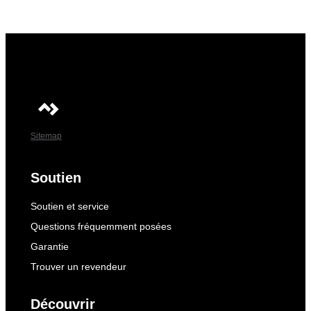
Sitemap
Soutien
Soutien et service
Questions fréquemment posées
Garantie
Trouver un revendeur
Découvrir