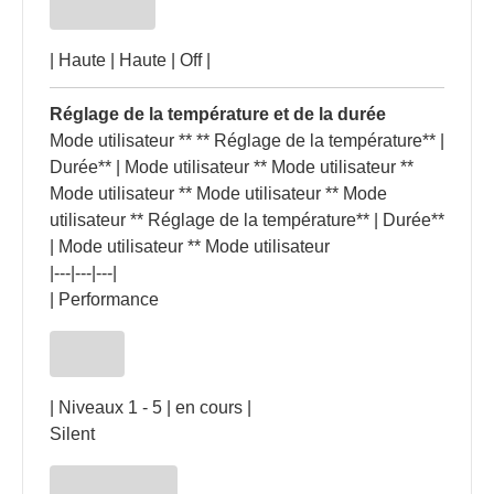
| Haute | Haute | Off |
Réglage de la température et de la durée
Mode utilisateur ** ** Réglage de la température** |
Durée** | Mode utilisateur ** Mode utilisateur **
Mode utilisateur ** Mode utilisateur ** Mode
utilisateur ** Réglage de la température** | Durée**
| Mode utilisateur ** Mode utilisateur
|---|---|---|
| Performance
| Niveaux 1 - 5 | en cours |
Silent