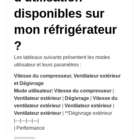
disponibles sur
mon réfrigérateur
?
Les tableaux suivants présentent les modes
utilisateur et leurs paramètres :
Vitesse du compresseur, Ventilateur extérieur
et Dégivrage
Mode utilisateur
|
Vitesse du compresseur
|
Ventilateur extérieur
|
Dégivrage
|
Vitesse du
ventilateur extérieur
|
Ventilateur extérieur
|
Ventilateur extérieur
| **Dégivrage extérieur
|---|---|---|---|
| Performance