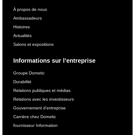
À propos de nous
Ambassadeurs
Histoires
Actualités
Salons et expositions
Informations sur l'entreprise
Groupe Dometic
Durabilité
Relations publiques et médias
Relations avec les investisseurs
Gouvernement d'entreprise
Carrière chez Dometic
fournisseur Information