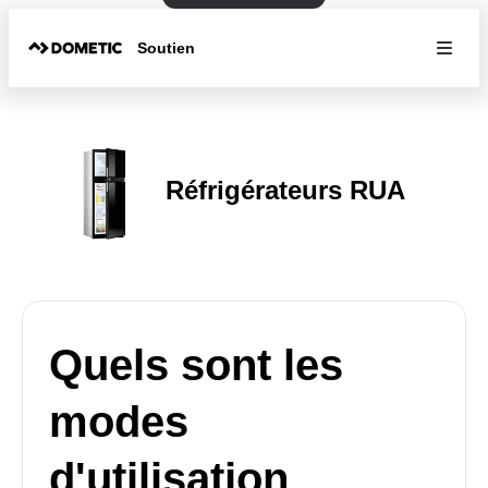
Soutien
Réfrigérateurs RUA
Quels sont les
modes
d'utilisation