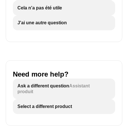
Cela n'a pas été utile
J'ai une autre question
Need more help?
Ask a different question
Assistant
produit
Select a different product