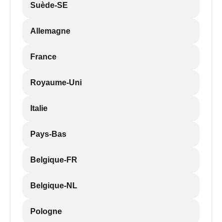
Suède-SE
Allemagne
France
Royaume-Uni
Italie
Pays-Bas
Belgique-FR
Belgique-NL
Pologne