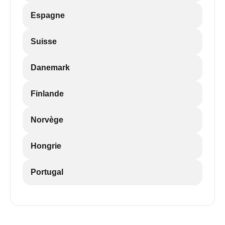
Espagne
Suisse
Danemark
Finlande
Norvège
Hongrie
Portugal