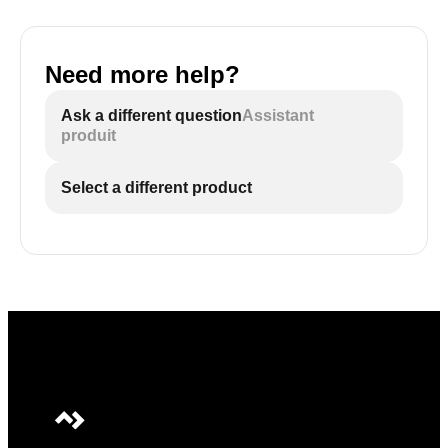
Need more help?
Ask a different question
Assistant
produit
Select a different product