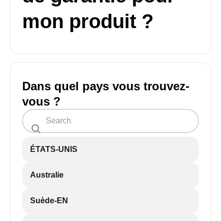
mon produit ?
Dans quel pays vous trouvez-
vous ?
ÉTATS-UNIS
Australie
Suède-EN