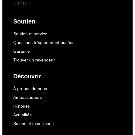
Sitemap
Soutien
Soutien et service
Questions fréquemment posées
Garantie
Trouver un revendeur
Découvrir
À propos de nous
Ambassadeurs
Histoires
Actualités
Salons et expositions