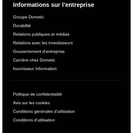
Informations sur l'entreprise
Groupe Dometic
Durabilité
Relations publiques et médias
Relations avec les investisseurs
Gouvernement d'entreprise
Carrière chez Dometic
fournisseur Information
Politique de confidentialité
Avis sur les cookies
Conditions générales d'utilisation
Conditions d'utilisation