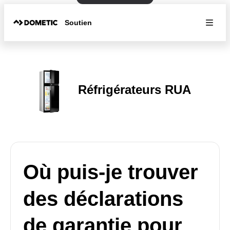
Soutien
Réfrigérateurs RUA
Où puis-je trouver
des déclarations
de garantie pour