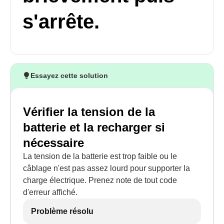
s'arrête.
Essayez cette solution
Vérifier la tension de la
batterie et la recharger si
nécessaire
La tension de la batterie est trop faible ou le
câblage n'est pas assez lourd pour supporter la
charge électrique. Prenez note de tout code
d'erreur affiché.
Problème résolu