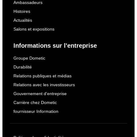
Ambassadeurs
Histoires
Actualités
Salons et expositions
Informations sur l'entreprise
Groupe Dometic
Durabilité
Relations publiques et médias
Relations avec les investisseurs
Gouvernement d'entreprise
Carrière chez Dometic
fournisseur Information