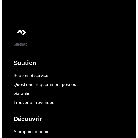
Sitemap
Soutien
Soutien et service
Questions fréquemment posées
Garantie
Trouver un revendeur
Découvrir
À propos de nous