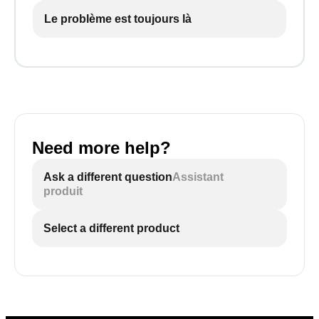
Le problème est toujours là
Need more help?
Ask a different question
Assistant
produit
Select a different product