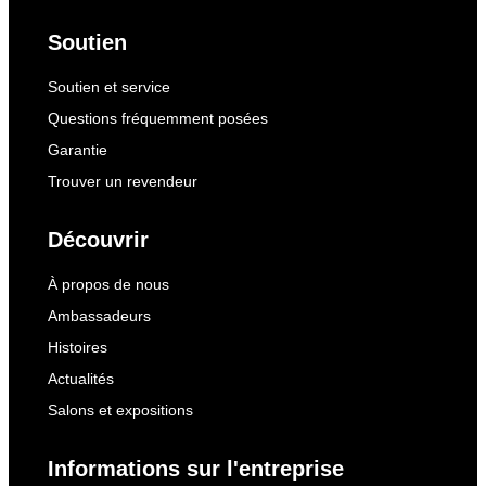
Soutien
Soutien et service
Questions fréquemment posées
Garantie
Trouver un revendeur
Découvrir
À propos de nous
Ambassadeurs
Histoires
Actualités
Salons et expositions
Informations sur l'entreprise