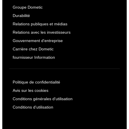
Groupe Dometic
Durabilité
Relations publiques et médias
Relations avec les investisseurs
Gouvernement d'entreprise
Carrière chez Dometic
fournisseur Information
Politique de confidentialité
Avis sur les cookies
Conditions générales d'utilisation
Conditions d'utilisation