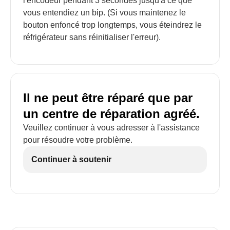
l'encodeur pendant 3 secondes jusqu'à ce que
vous entendiez un bip. (Si vous maintenez le
bouton enfoncé trop longtemps, vous éteindrez le
réfrigérateur sans réinitialiser l'erreur).
Il ne peut être réparé que par
un centre de réparation agréé.
Veuillez continuer à vous adresser à l'assistance
pour résoudre votre problème.
Continuer à soutenir