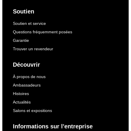
Soutien
Soutien et service
Questions fréquemment posées
Garantie
Trouver un revendeur
Découvrir
À propos de nous
Ambassadeurs
Histoires
Actualités
Salons et expositions
Informations sur l'entreprise