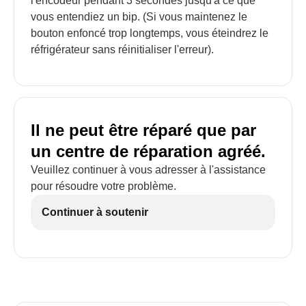
l'encodeur pendant 3 secondes jusqu'à ce que
vous entendiez un bip. (Si vous maintenez le
bouton enfoncé trop longtemps, vous éteindrez le
réfrigérateur sans réinitialiser l'erreur).
Il ne peut être réparé que par
un centre de réparation agréé.
Veuillez continuer à vous adresser à l'assistance
pour résoudre votre problème.
Continuer à soutenir