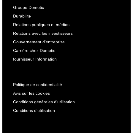
Groupe Dometic
Durabilité
Relations publiques et médias
Relations avec les investisseurs
Gouvernement d'entreprise
Carrière chez Dometic
fournisseur Information
Politique de confidentialité
Avis sur les cookies
Conditions générales d'utilisation
Conditions d'utilisation