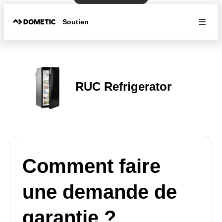
Soutien
RUC Refrigerator
Comment faire
une demande de
garantie ?