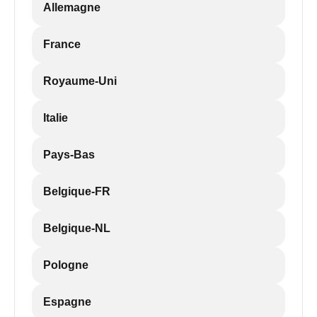
Allemagne
France
Royaume-Uni
Italie
Pays-Bas
Belgique-FR
Belgique-NL
Pologne
Espagne