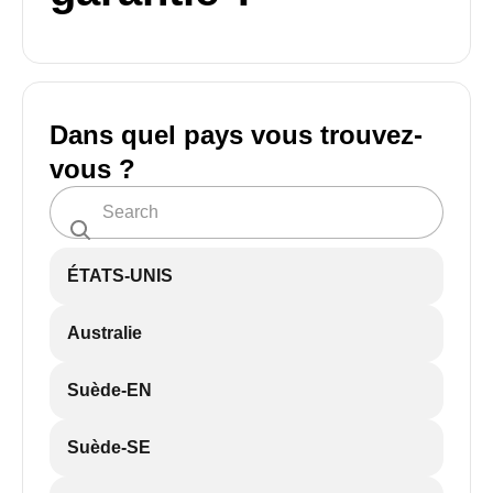
Dans quel pays vous trouvez-
vous ?
ÉTATS-UNIS
Australie
Suède-EN
Suède-SE