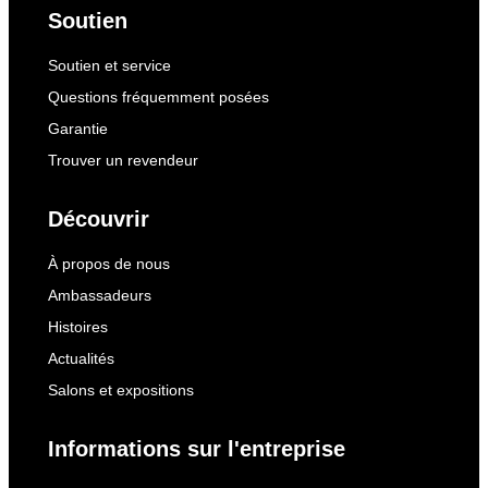
Soutien
Soutien et service
Questions fréquemment posées
Garantie
Trouver un revendeur
Découvrir
À propos de nous
Ambassadeurs
Histoires
Actualités
Salons et expositions
Informations sur l'entreprise