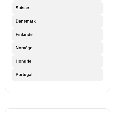
Suisse
Danemark
Finlande
Norvège
Hongrie
Portugal