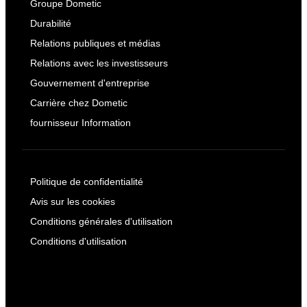
Groupe Dometic
Durabilité
Relations publiques et médias
Relations avec les investisseurs
Gouvernement d'entreprise
Carrière chez Dometic
fournisseur Information
Politique de confidentialité
Avis sur les cookies
Conditions générales d'utilisation
Conditions d'utilisation