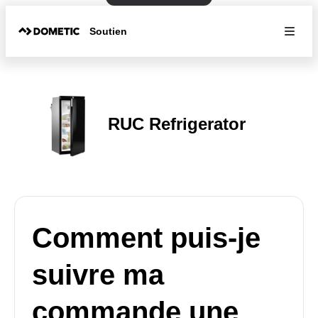
Soutien
RUC Refrigerator
Comment puis-je
suivre ma
commande une