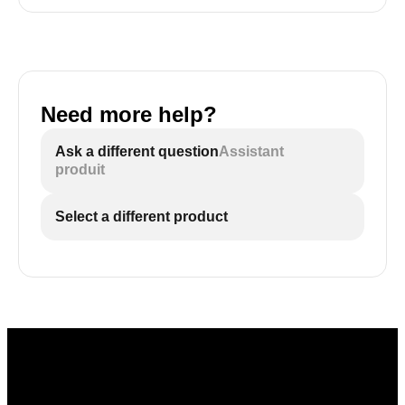
Need more help?
Ask a different question
Assistant
produit
Select a different product