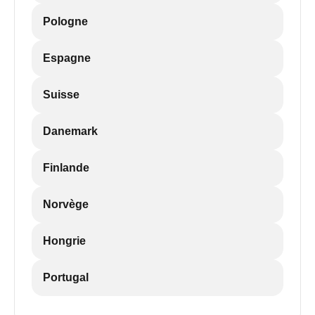
Pologne
Espagne
Suisse
Danemark
Finlande
Norvège
Hongrie
Portugal