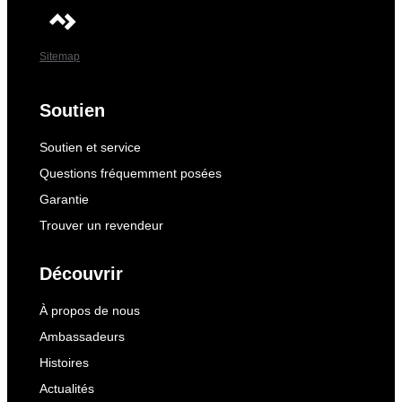
Sitemap
Soutien
Soutien et service
Questions fréquemment posées
Garantie
Trouver un revendeur
Découvrir
À propos de nous
Ambassadeurs
Histoires
Actualités