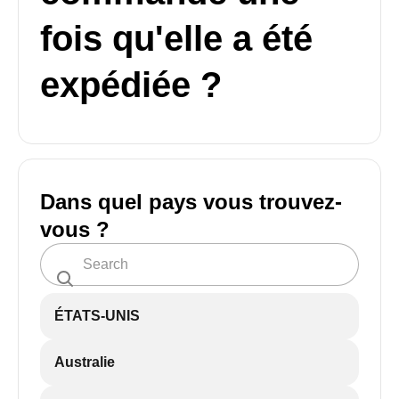
fois qu'elle a été
expédiée ?
Dans quel pays vous trouvez-
vous ?
ÉTATS-UNIS
Australie