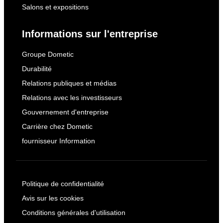
Salons et expositions
Informations sur l'entreprise
Groupe Dometic
Durabilité
Relations publiques et médias
Relations avec les investisseurs
Gouvernement d'entreprise
Carrière chez Dometic
fournisseur Information
Politique de confidentialité
Avis sur les cookies
Conditions générales d'utilisation