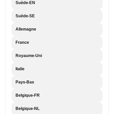
Suède-EN
Suède-SE
Allemagne
France
Royaume-Uni
Italie
Pays-Bas
Belgique-FR
Belgique-NL