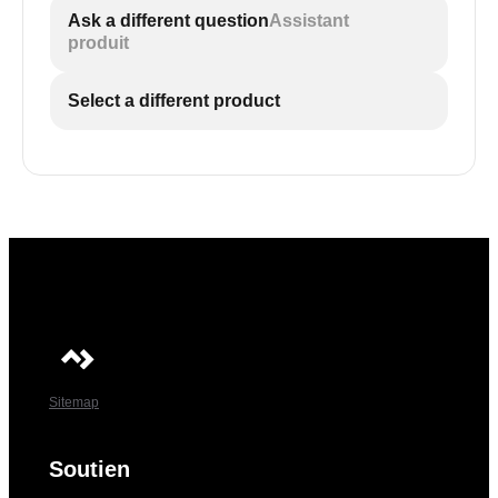
Ask a different question
Assistant
produit
Select a different product
Sitemap
Soutien