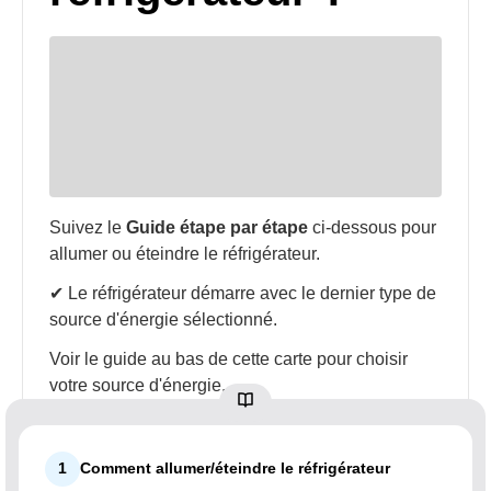
Suivez le
Guide étape par étape
ci-dessous pour
allumer ou éteindre le réfrigérateur.
✔ Le réfrigérateur démarre avec le dernier type de
source d'énergie sélectionné.
Voir le guide au bas de cette carte pour choisir
votre source d'énergie.
1
Comment allumer/éteindre le réfrigérateur