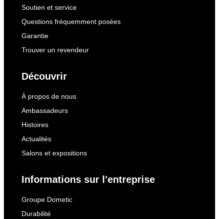
Soutien et service
Questions fréquemment posées
Garantie
Trouver un revendeur
Découvrir
À propos de nous
Ambassadeurs
Histoires
Actualités
Salons et expositions
Informations sur l'entreprise
Groupe Dometic
Durabilité