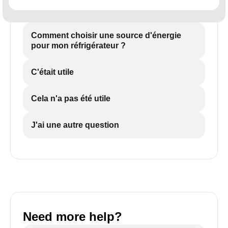
Comment choisir une source d'énergie
pour mon réfrigérateur ?
C'était utile
Cela n'a pas été utile
J'ai une autre question
Need more help?