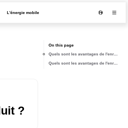
e
L'énergie mobile
On this page
Quels sont les avantages de l'enregistr
Quels sont les avantages de l'enregistr
uit ?