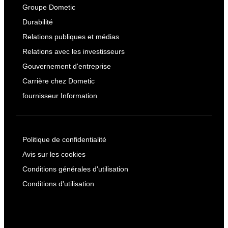
Groupe Dometic
Durabilité
Relations publiques et médias
Relations avec les investisseurs
Gouvernement d'entreprise
Carrière chez Dometic
fournisseur Information
Politique de confidentialité
Avis sur les cookies
Conditions générales d'utilisation
Conditions d'utilisation