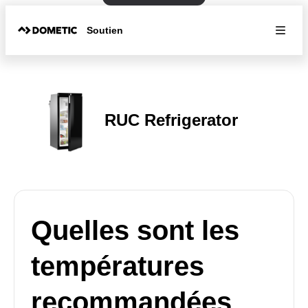
Soutien
RUC Refrigerator
Quelles sont les
températures
recommandées