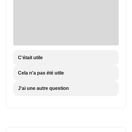
C'était utile
Cela n'a pas été utile
J'ai une autre question