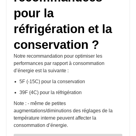
pour la
réfrigération et la
conservation ?
Notre recommandation pour optimiser les
performances par rapport à consommation
d’énergie est la suivante :
5F (-15C) pour la conservation
39F (4C) pour la réfrigération
Note : - même de petites
augmentations/diminutions des réglages de la
température interne peuvent affecter la
consommation d’énergie.