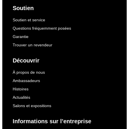
Soutien
Soutien et service
Questions fréquemment posées
Garantie
Trouver un revendeur
Découvrir
À propos de nous
Ambassadeurs
Histoires
Actualités
Salons et expositions
Informations sur l'entreprise