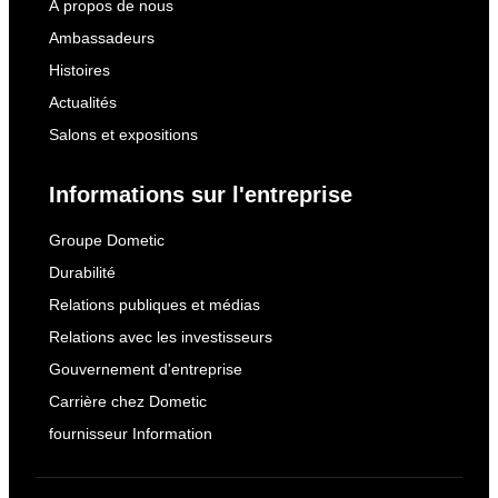
À propos de nous
Ambassadeurs
Histoires
Actualités
Salons et expositions
Informations sur l'entreprise
Groupe Dometic
Durabilité
Relations publiques et médias
Relations avec les investisseurs
Gouvernement d'entreprise
Carrière chez Dometic
fournisseur Information