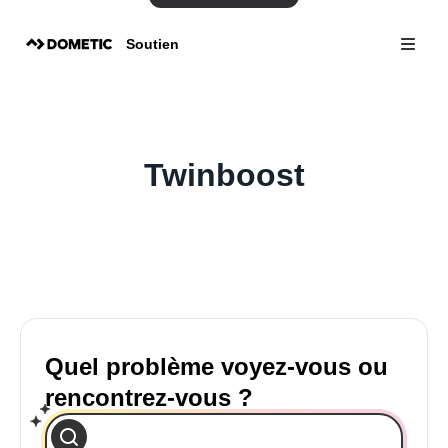
Soutien
Twinboost
Quel problème voyez-vous ou
rencontrez-vous ?