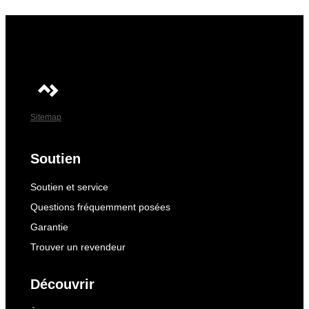
Sitemap
Soutien
Soutien et service
Questions fréquemment posées
Garantie
Trouver un revendeur
Découvrir