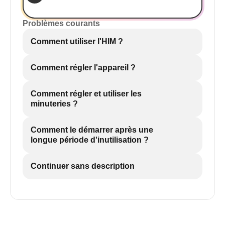
Problèmes courants
Comment utiliser l'HIM ?
Comment régler l'appareil ?
Comment régler et utiliser les
minuteries ?
Comment le démarrer après une
longue période d'inutilisation ?
Continuer sans description