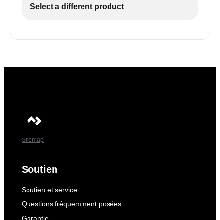
Select a different product
Sitemap
Soutien
Soutien et service
Questions fréquemment posées
Garantie