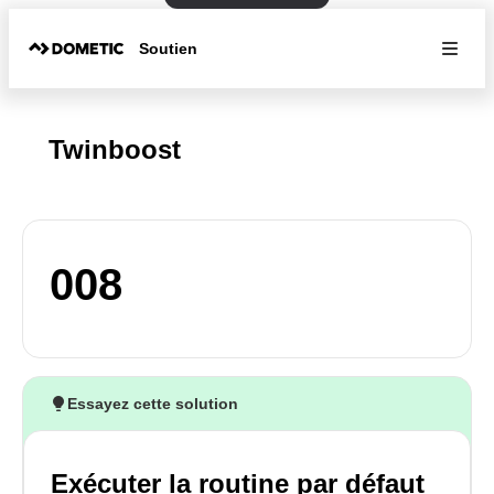
Soutien
Twinboost
008
Essayez cette solution
Exécuter la routine par défaut