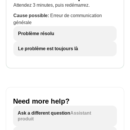
Attendez 3 minutes, puis redémarrez.
Cause possible:
Erreur de communication
générale
Problème résolu
Le problème est toujours là
Need more help?
Ask a different question
Assistant
produit