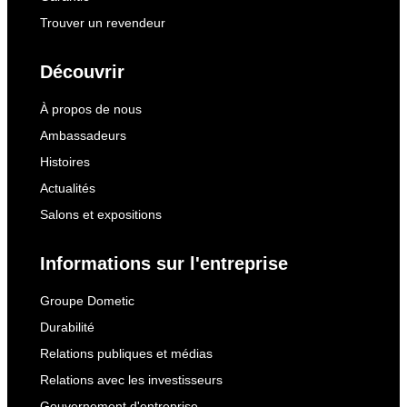
Trouver un revendeur
Découvrir
À propos de nous
Ambassadeurs
Histoires
Actualités
Salons et expositions
Informations sur l'entreprise
Groupe Dometic
Durabilité
Relations publiques et médias
Relations avec les investisseurs
Gouvernement d'entreprise