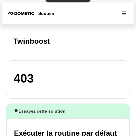
Soutien
Twinboost
403
Essayez cette solution
Exécuter la routine par défaut