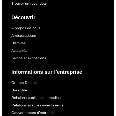
Trouver un revendeur
Découvrir
À propos de nous
Ambassadeurs
Histoires
Actualités
Salons et expositions
Informations sur l'entreprise
Groupe Dometic
Durabilité
Relations publiques et médias
Relations avec les investisseurs
Gouvernement d'entreprise