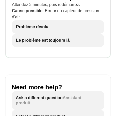
Attendez 3 minutes, puis redémarrez.
Cause possible:
Erreur du capteur de pression
d'air.
Problème résolu
Le problème est toujours là
Need more help?
Ask a different question
Assistant
produit