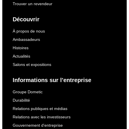
Trouver un revendeur
Découvrir
À propos de nous
Ambassadeurs
Histoires
Actualités
Salons et expositions
Informations sur l'entreprise
Groupe Dometic
Durabilité
Relations publiques et médias
Relations avec les investisseurs
Gouvernement d'entreprise