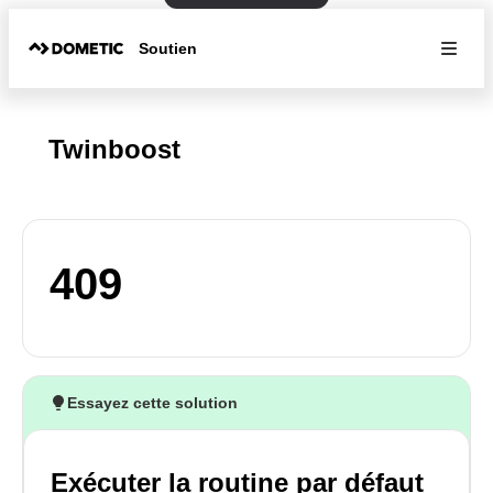
Soutien
Twinboost
409
Essayez cette solution
Exécuter la routine par défaut