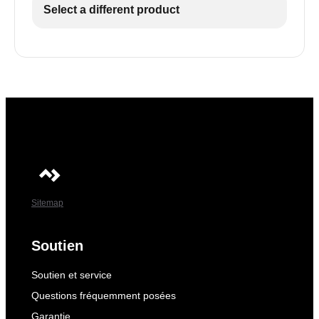
Select a different product
Sitemap
Soutien
Soutien et service
Questions fréquemment posées
Garantie