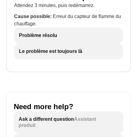
Attendez 3 minutes, puis redémarrez.
Cause possible:
Erreur du capteur de flamme du
chauffage.
Problème résolu
Le problème est toujours là
Need more help?
Ask a different question
Assistant
produit