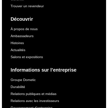
Trouver un revendeur
Découvrir
À propos de nous
Ambassadeurs
Histoires
Actualités
Salons et expositions
Informations sur l'entreprise
Groupe Dometic
Durabilité
Relations publiques et médias
Relations avec les investisseurs
Gouvernement d'entreprise