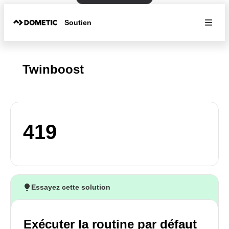
Soutien
Twinboost
419
Essayez cette solution
Exécuter la routine par défaut