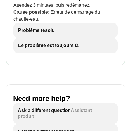
Attendez 3 minutes, puis redémarrez.
Cause possible:
Erreur de démarrage du
chauffe-eau.
Problème résolu
Le problème est toujours là
Need more help?
Ask a different question
Assistant
produit