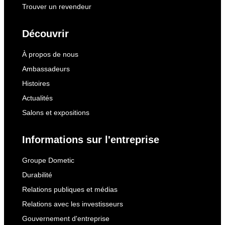
Trouver un revendeur
Découvrir
À propos de nous
Ambassadeurs
Histoires
Actualités
Salons et expositions
Informations sur l'entreprise
Groupe Dometic
Durabilité
Relations publiques et médias
Relations avec les investisseurs
Gouvernement d'entreprise