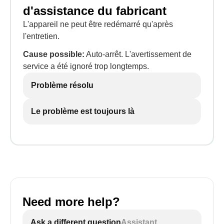
d'assistance du fabricant
L'appareil ne peut être redémarré qu'après
l'entretien.
Cause possible:
Auto-arrêt. L'avertissement de
service a été ignoré trop longtemps.
Problème résolu
Le problème est toujours là
Need more help?
Ask a different question
Assistant