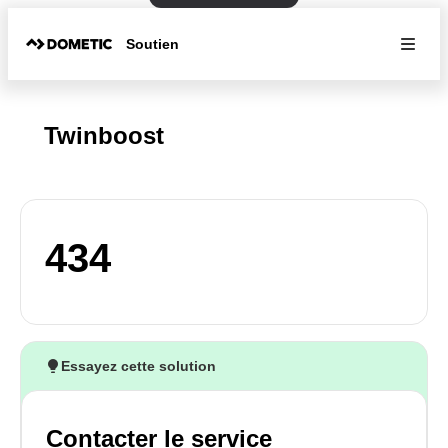
Soutien
Twinboost
434
Essayez cette solution
Contacter le service