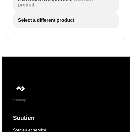
produit
Select a different product
Sitemap
Soutien
Soutien et service