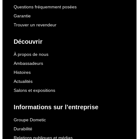
Questions fréquemment posées
Garantie
Trouver un revendeur
Découvrir
À propos de nous
Ambassadeurs
Histoires
Actualités
Salons et expositions
Informations sur l'entreprise
Groupe Dometic
Durabilité
Relations publiques et médias