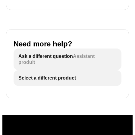
Need more help?
Ask a different question
Assistant
produit
Select a different product