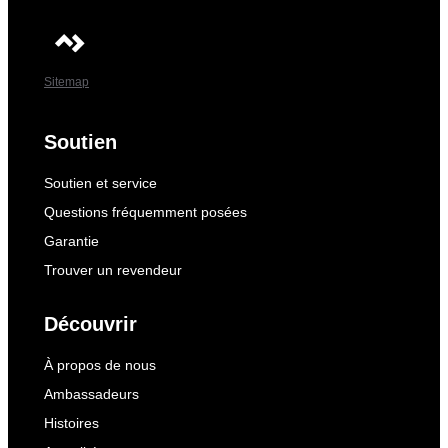
Sitemap
Soutien
Soutien et service
Questions fréquemment posées
Garantie
Trouver un revendeur
Découvrir
À propos de nous
Ambassadeurs
Histoires