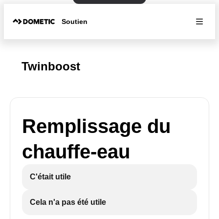
Soutien
Twinboost
Remplissage du
chauffe-eau
C'était utile
Cela n'a pas été utile