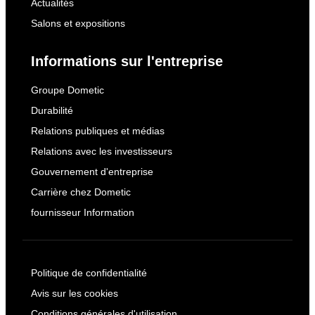
Actualités
Salons et expositions
Informations sur l'entreprise
Groupe Dometic
Durabilité
Relations publiques et médias
Relations avec les investisseurs
Gouvernement d'entreprise
Carrière chez Dometic
fournisseur Information
Politique de confidentialité
Avis sur les cookies
Conditions générales d'utilisation