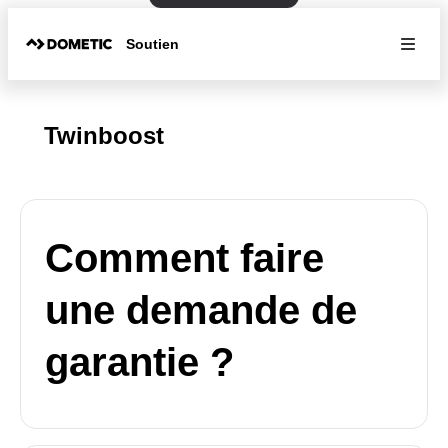
Soutien
Twinboost
Comment faire
une demande de
garantie ?