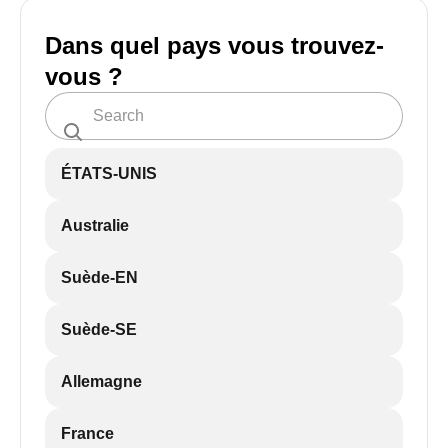
Dans quel pays vous trouvez-
vous ?
ÉTATS-UNIS
Australie
Suède-EN
Suède-SE
Allemagne
France