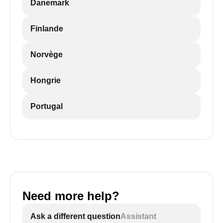
Danemark
Finlande
Norvège
Hongrie
Portugal
Need more help?
Ask a different question
Assistant