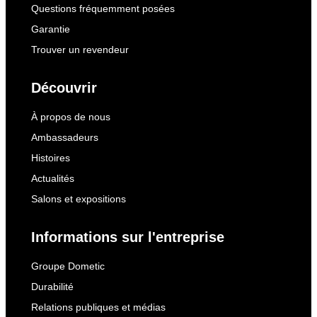
Questions fréquemment posées
Garantie
Trouver un revendeur
Découvrir
À propos de nous
Ambassadeurs
Histoires
Actualités
Salons et expositions
Informations sur l'entreprise
Groupe Dometic
Durabilité
Relations publiques et médias