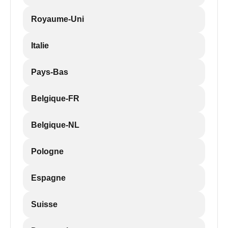
Royaume-Uni
Italie
Pays-Bas
Belgique-FR
Belgique-NL
Pologne
Espagne
Suisse