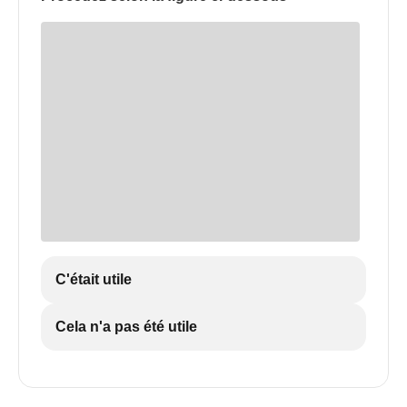
C'était utile
Cela n'a pas été utile