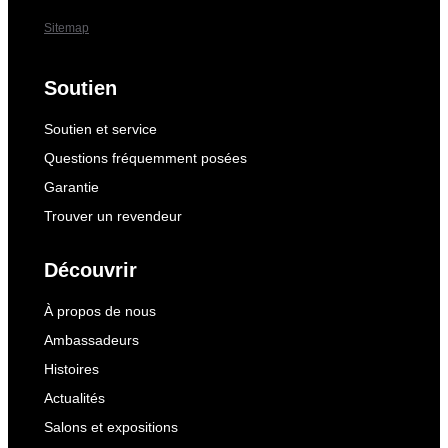
Sitemap
Soutien
Soutien et service
Questions fréquemment posées
Garantie
Trouver un revendeur
Découvrir
À propos de nous
Ambassadeurs
Histoires
Actualités
Salons et expositions