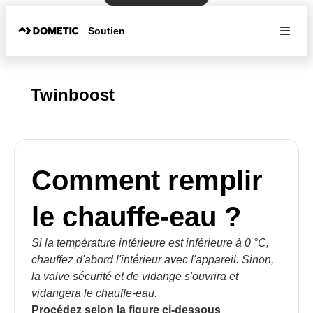
Soutien
Twinboost
Comment remplir
le chauffe-eau ?
Si la température intérieure est inférieure à 0 °C,
chauffez d'abord l'intérieur avec l'appareil. Sinon,
la valve sécurité et de vidange s'ouvrira et
vidangera le chauffe-eau.
Procédez selon la figure ci-dessous