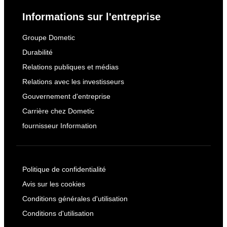
Informations sur l'entreprise
Groupe Dometic
Durabilité
Relations publiques et médias
Relations avec les investisseurs
Gouvernement d'entreprise
Carrière chez Dometic
fournisseur Information
Politique de confidentialité
Avis sur les cookies
Conditions générales d'utilisation
Conditions d'utilisation