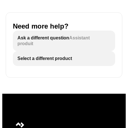
Need more help?
Ask a different question
Assistant
produit
Select a different product